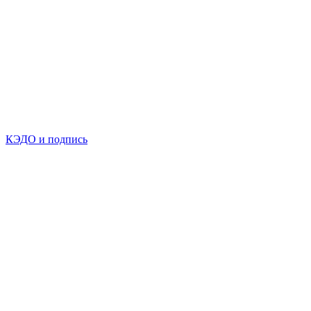
КЭДО и подпись