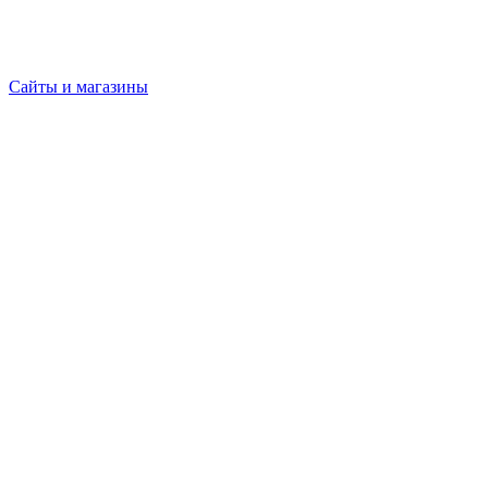
Сайты и магазины