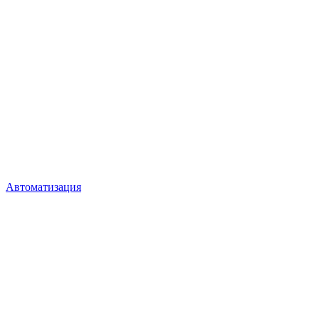
Автоматизация