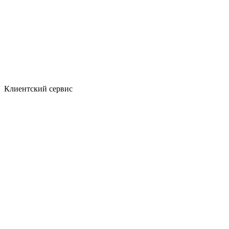
Клиентский сервис