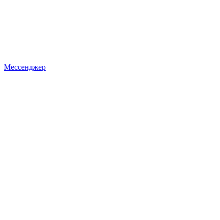
Мессенджер