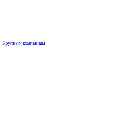
Крупным компаниям