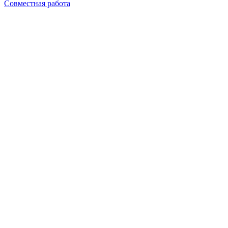
Совместная работа