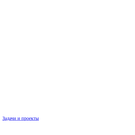
Задачи и проекты