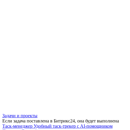
Задачи и проекты
Если задача поставлена в Битрикс24, она будет выполнена
Таск-менеджер
Удобный таск-трекер с AI-помощником