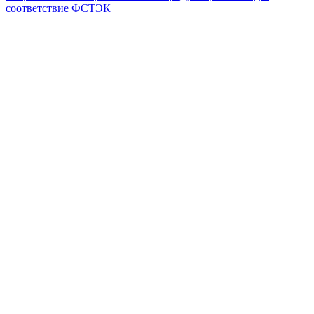
соответствие ФСТЭК