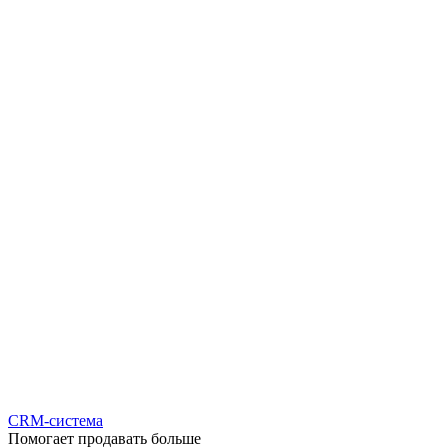
CRM-система
Помогает продавать больше