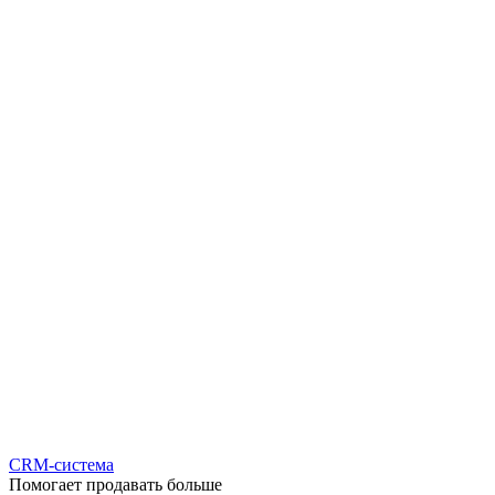
CRM-система
Помогает продавать больше