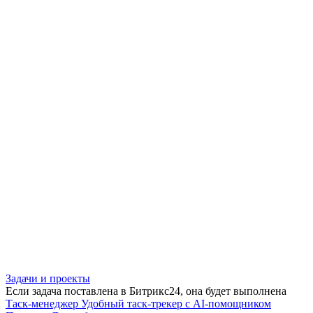
Задачи и проекты
Если задача поставлена в Битрикс24, она будет выполнена
Таск-менеджер
Удобный таск-трекер с AI-помощником