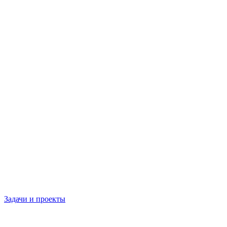
Задачи и проекты