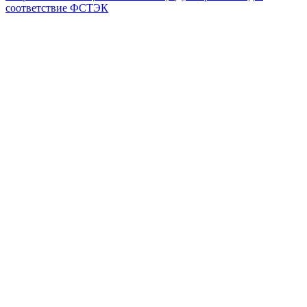
соответствие ФСТЭК