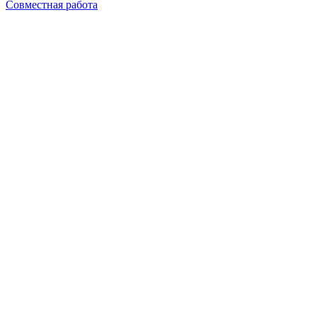
Совместная работа