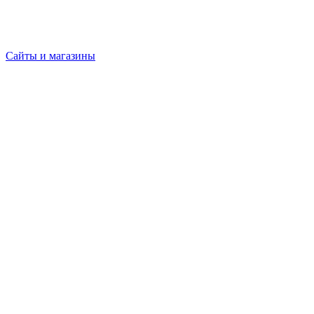
Сайты и магазины