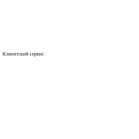
Клиентский сервис