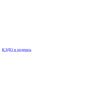
КЭДО и подпись