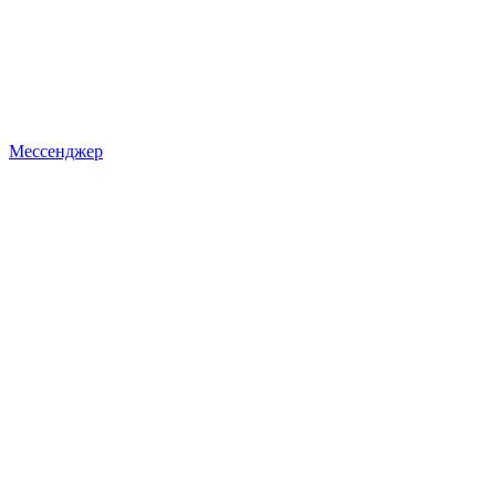
Мессенджер