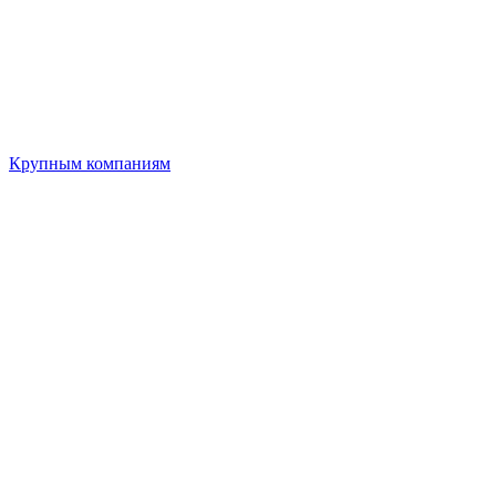
Крупным компаниям