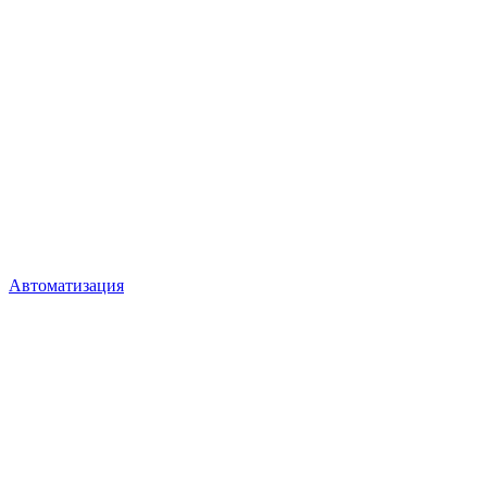
Автоматизация