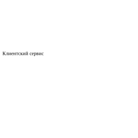
Клиентский сервис