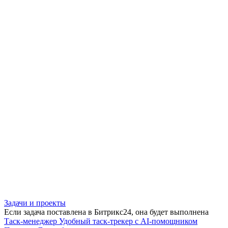
Задачи и проекты
Если задача поставлена в Битрикс24, она будет выполнена
Таск-менеджер
Удобный таск-трекер с AI-помощником