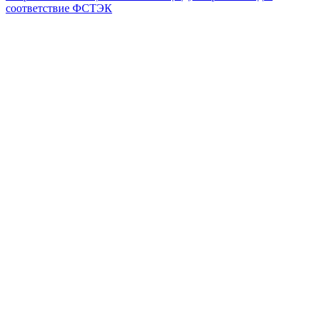
соответствие ФСТЭК