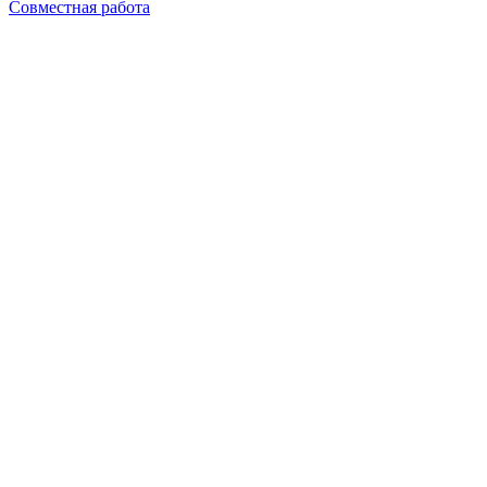
Совместная работа