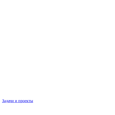
Задачи и проекты