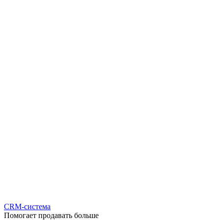
CRM-система
Помогает продавать больше