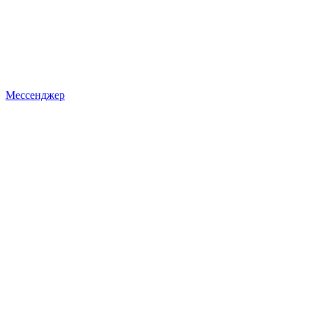
Мессенджер