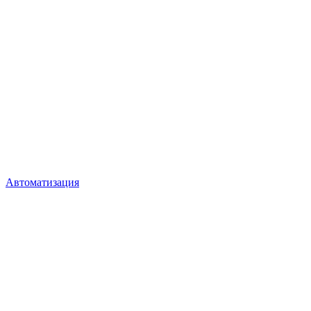
Автоматизация