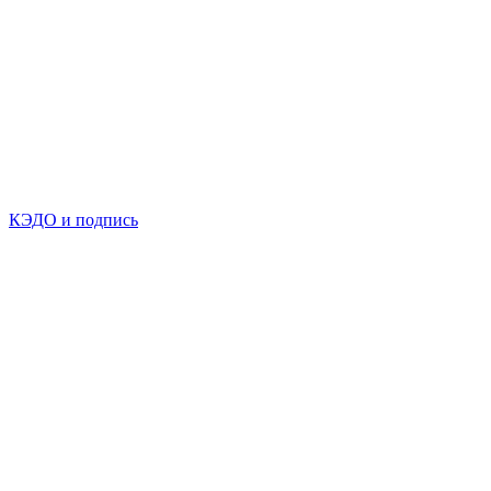
КЭДО и подпись