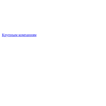
Крупным компаниям