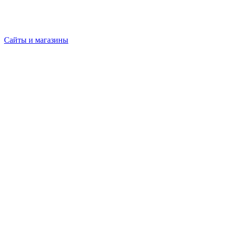
Сайты и магазины