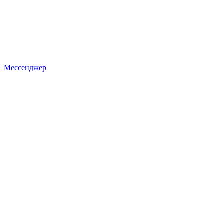
Мессенджер