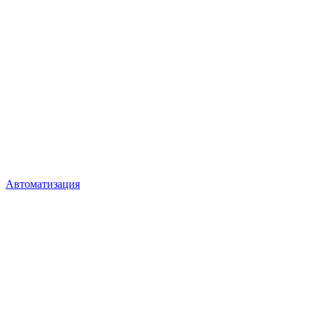
Автоматизация