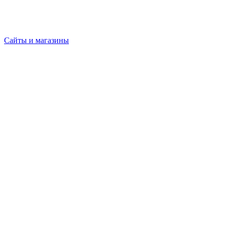
Сайты и магазины