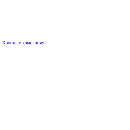
Крупным компаниям