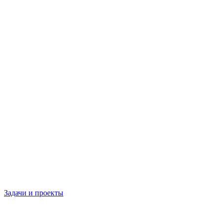
Задачи и проекты