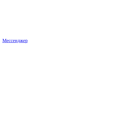
Мессенджер