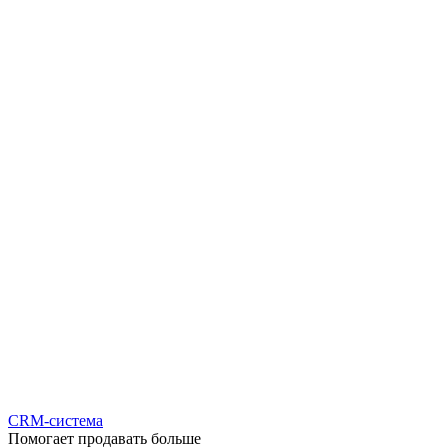
CRM-система
Помогает продавать больше