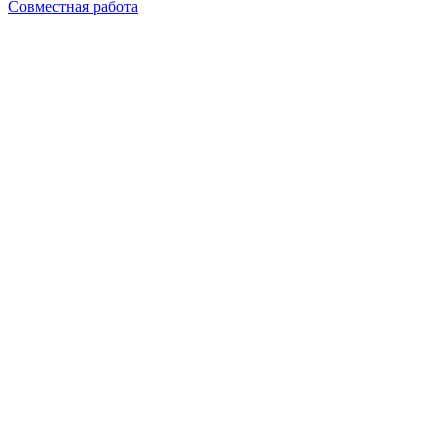
Совместная работа