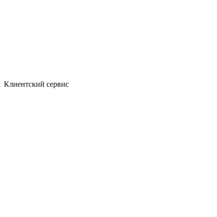
Клиентский сервис