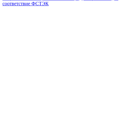
соответствие ФСТЭК