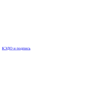
КЭДО и подпись