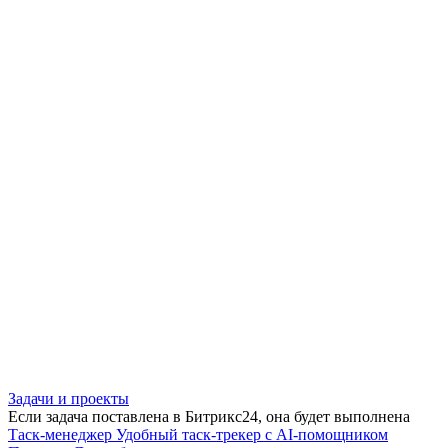
Задачи и проекты
Если задача поставлена в Битрикс24, она будет выполнена
Таск-менеджер
Удобный таск-трекер с AI-помощником