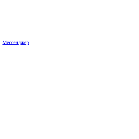
Мессенджер