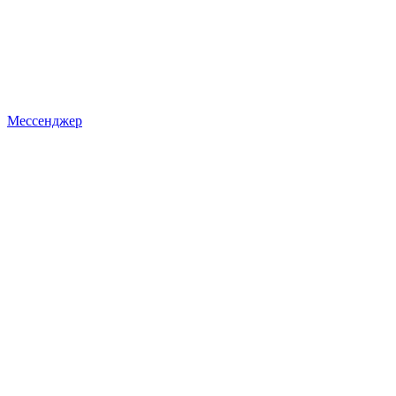
Мессенджер