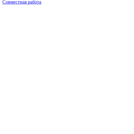
Совместная работа