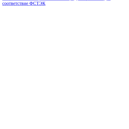
соответствие ФСТЭК