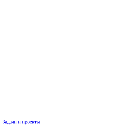
Задачи и проекты