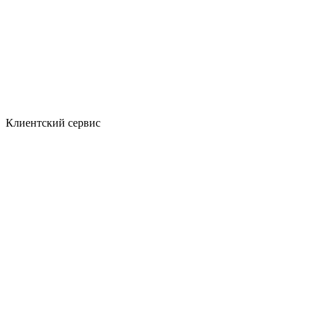
Клиентский сервис