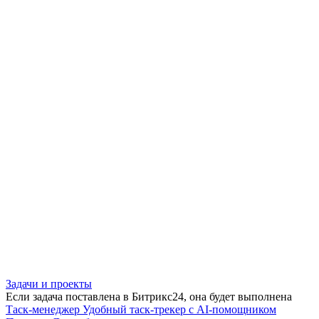
Задачи и проекты
Если задача поставлена в Битрикс24, она будет выполнена
Таск-менеджер
Удобный таск-трекер с AI-помощником