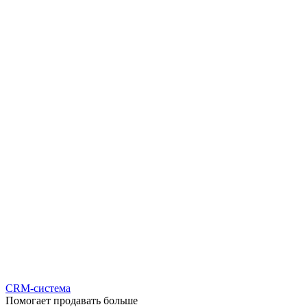
CRM-система
Помогает продавать больше