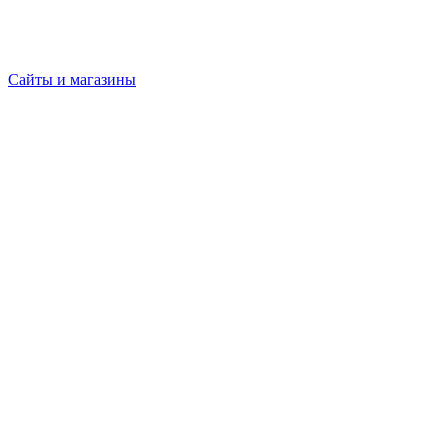
Сайты и магазины