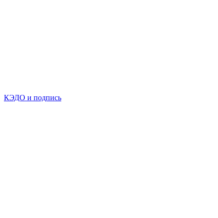
КЭДО и подпись