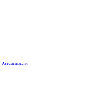
Автоматизация