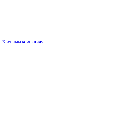
Крупным компаниям