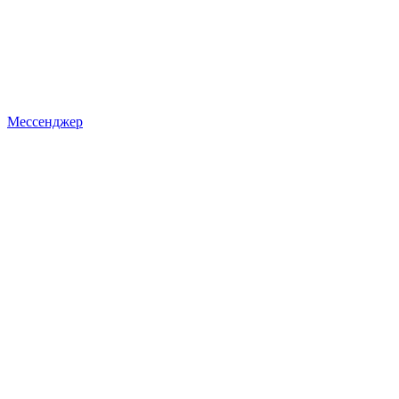
Мессенджер