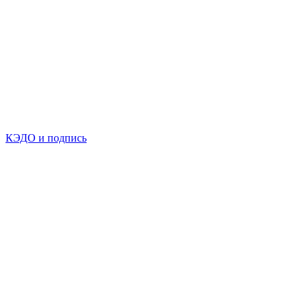
КЭДО и подпись