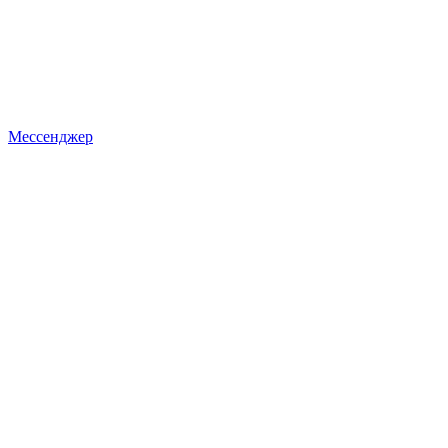
Мессенджер