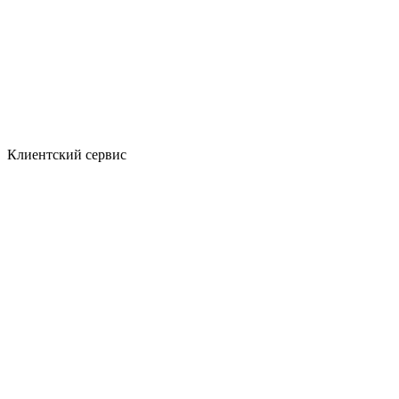
Клиентский сервис