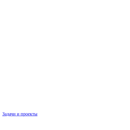
Задачи и проекты