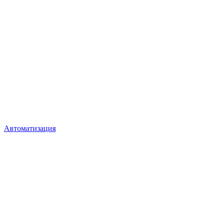
Автоматизация