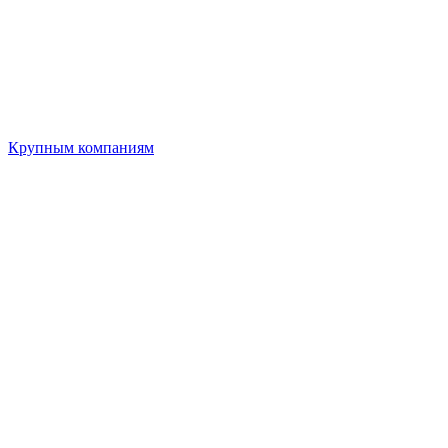
Крупным компаниям