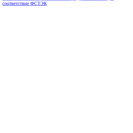
соответствие ФСТЭК