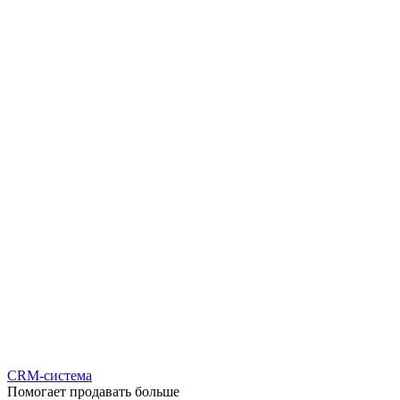
CRM-система
Помогает продавать больше