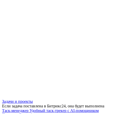
Задачи и проекты
Если задача поставлена в Битрикс24, она будет выполнена
Таск-менеджер
Удобный таск-трекер с AI-помощником