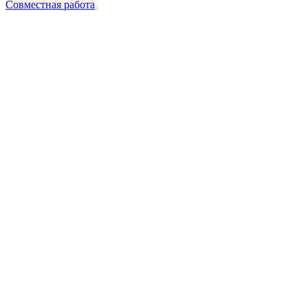
Совместная работа