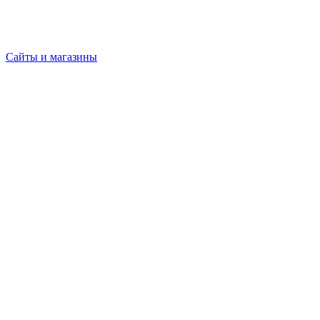
Сайты и магазины