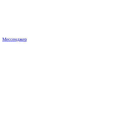
Мессенджер