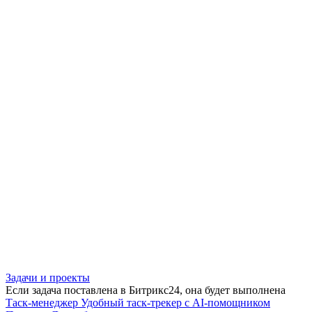
Задачи и проекты
Если задача поставлена в Битрикс24, она будет выполнена
Таск-менеджер
Удобный таск-трекер с AI-помощником