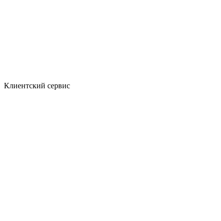
Клиентский сервис