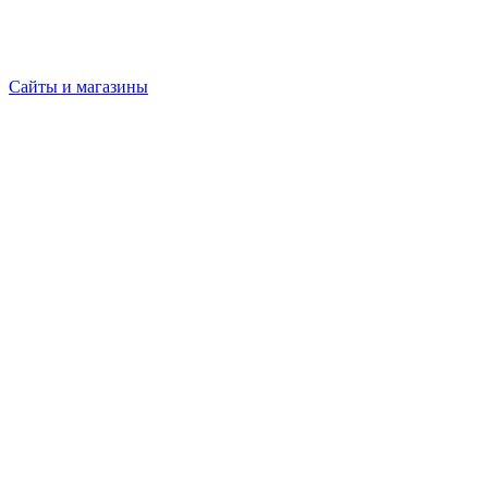
Сайты и магазины