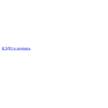
КЭДО и подпись