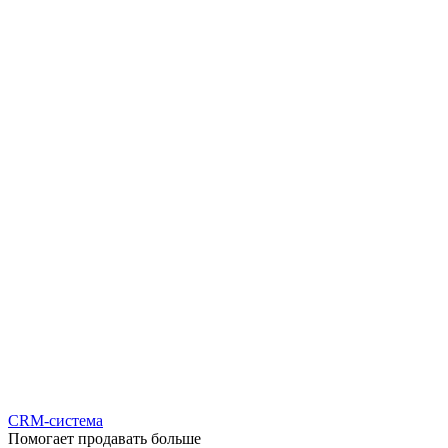
CRM-система
Помогает продавать больше