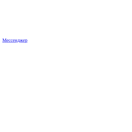
Мессенджер