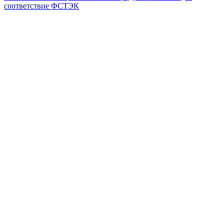
соответствие ФСТЭК