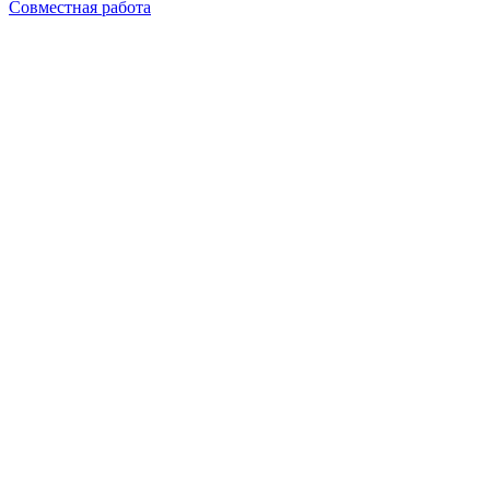
Совместная работа