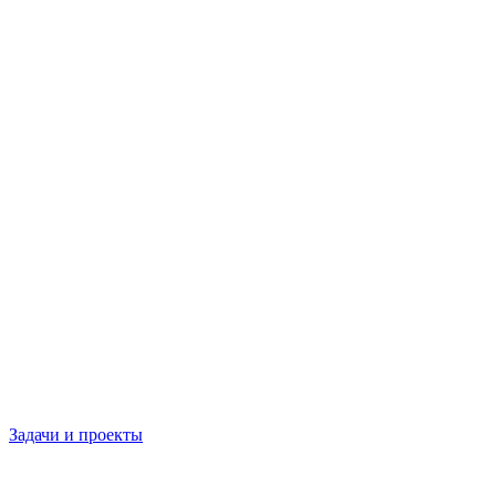
Задачи и проекты