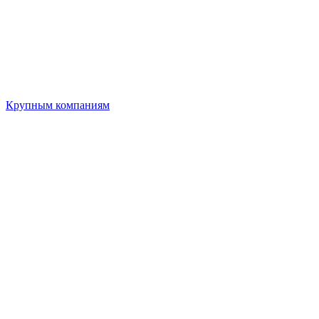
Крупным компаниям