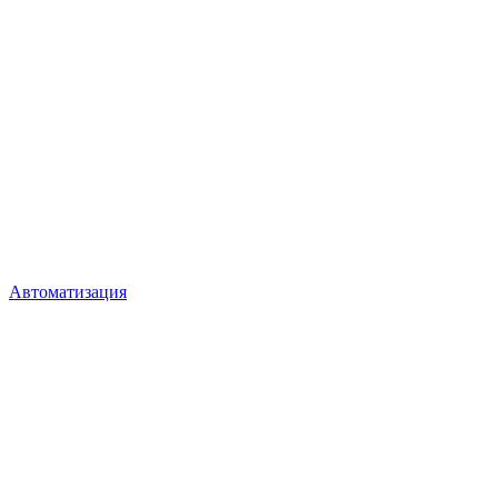
Автоматизация