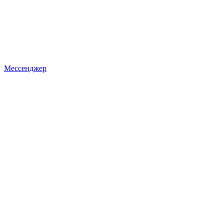
Мессенджер