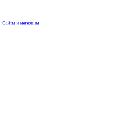
Сайты и магазины