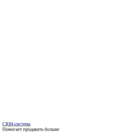
CRM-система
Помогает продавать больше