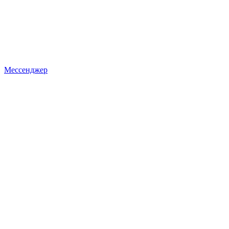
Мессенджер