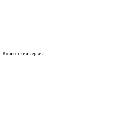
Клиентский сервис