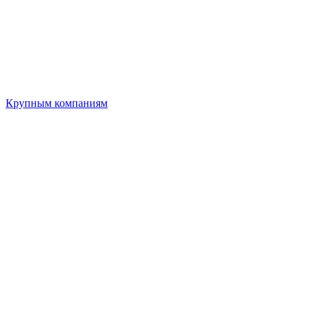
Крупным компаниям