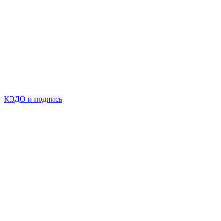
КЭДО и подпись