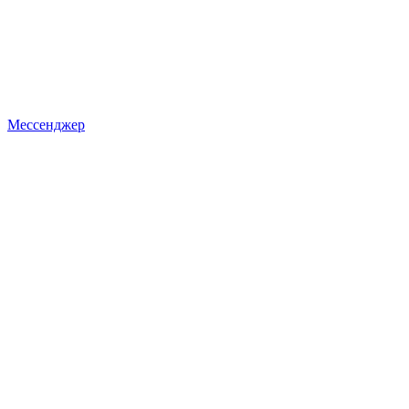
Мессенджер