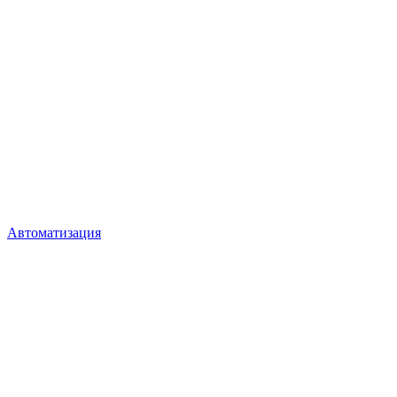
Автоматизация