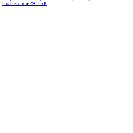
соответствие ФСТЭК