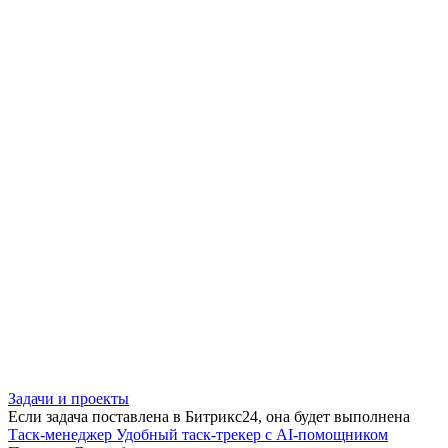
Задачи и проекты
Если задача поставлена в Битрикс24, она будет выполнена
Таск-менеджер
Удобный таск-трекер с AI-помощником