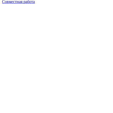
Совместная работа