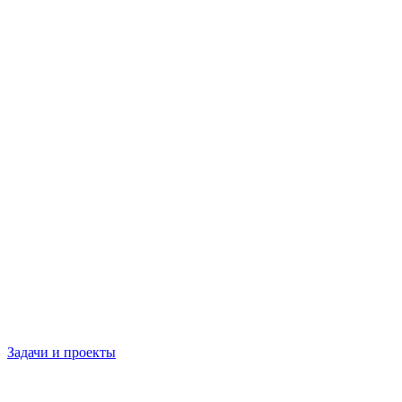
Задачи и проекты