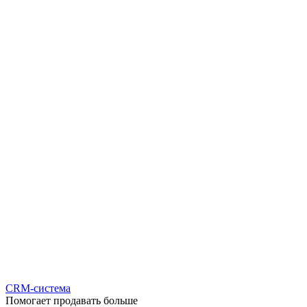
CRM-система
Помогает продавать больше