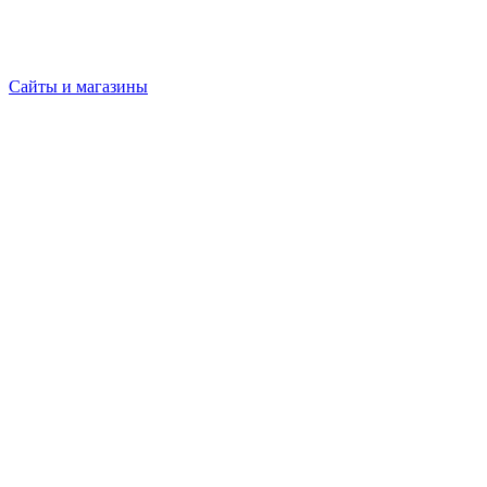
Сайты и магазины