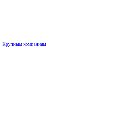
Крупным компаниям