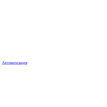
Автоматизация