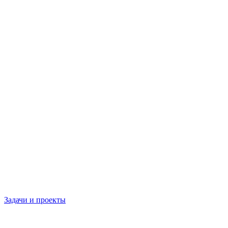
Задачи и проекты