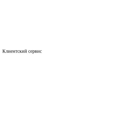
Клиентский сервис