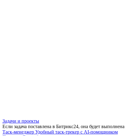
Задачи и проекты
Если задача поставлена в Битрикс24, она будет выполнена
Таск-менеджер
Удобный таск-трекер с AI-помощником