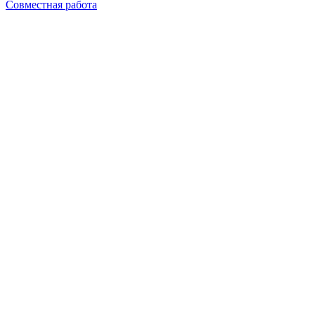
Совместная работа