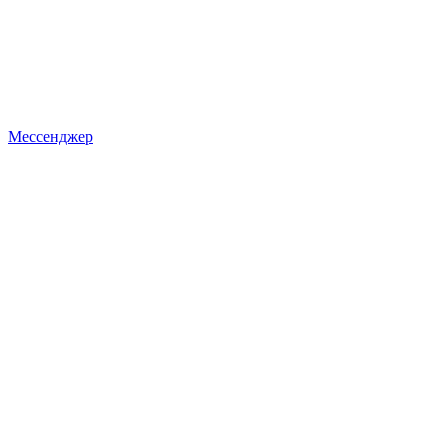
Мессенджер