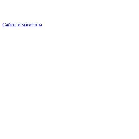
Сайты и магазины