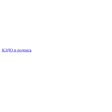
КЭДО и подпись