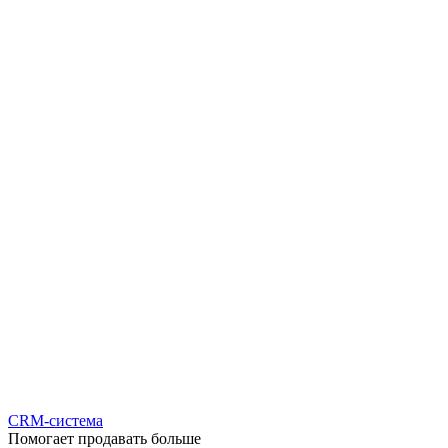
CRM-система
Помогает продавать больше