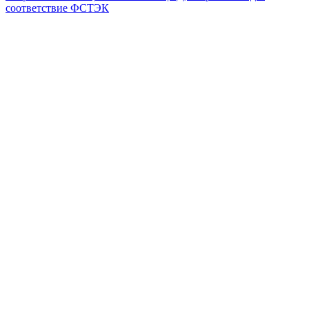
соответствие ФСТЭК