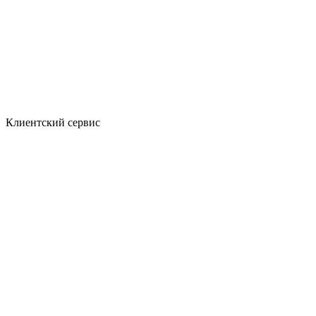
Клиентский сервис