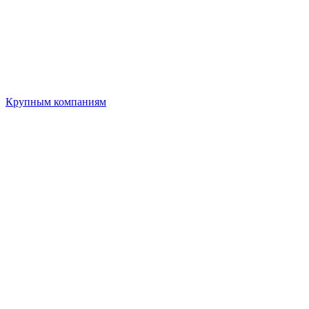
Крупным компаниям