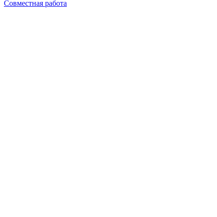
Совместная работа