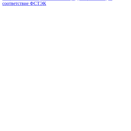
соответствие ФСТЭК