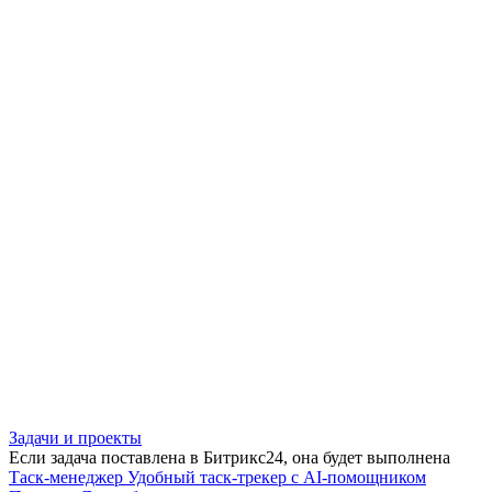
Задачи и проекты
Если задача поставлена в Битрикс24, она будет выполнена
Таск-менеджер
Удобный таск-трекер с AI-помощником