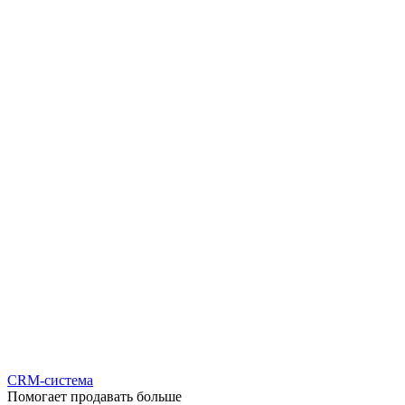
CRM-система
Помогает продавать больше