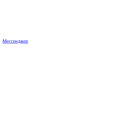
Мессенджер