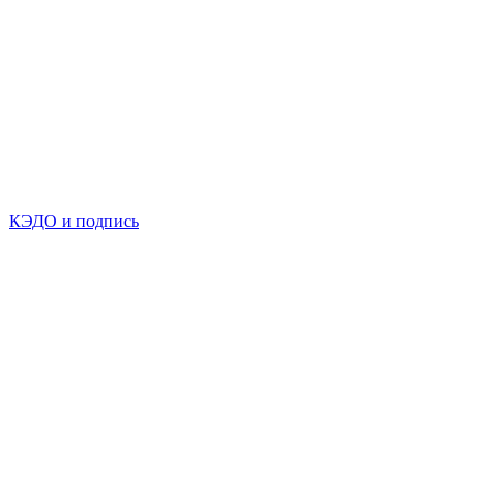
КЭДО и подпись