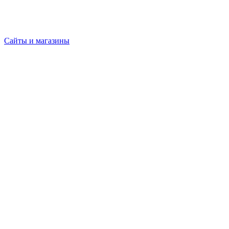
Сайты и магазины