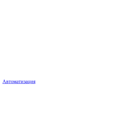
Автоматизация