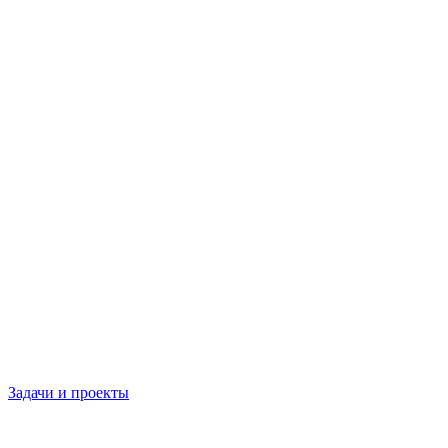
Задачи и проекты