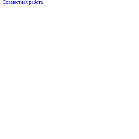
Совместная работа