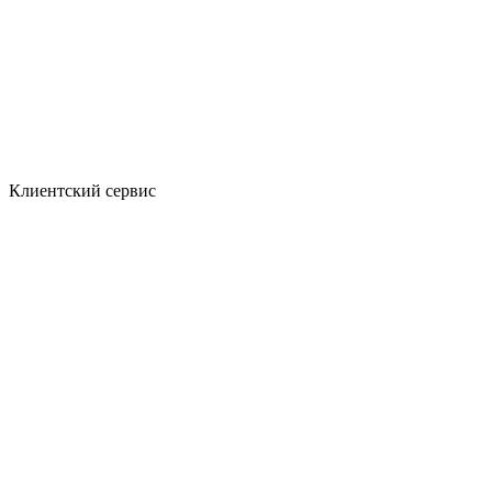
Клиентский сервис