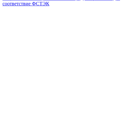
соответствие ФСТЭК