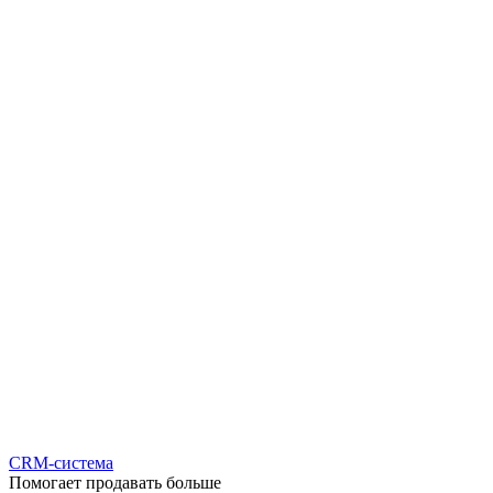
CRM-система
Помогает продавать больше