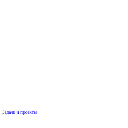
Задачи и проекты