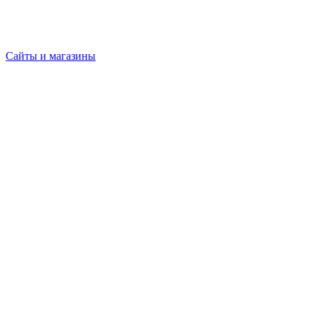
Сайты и магазины