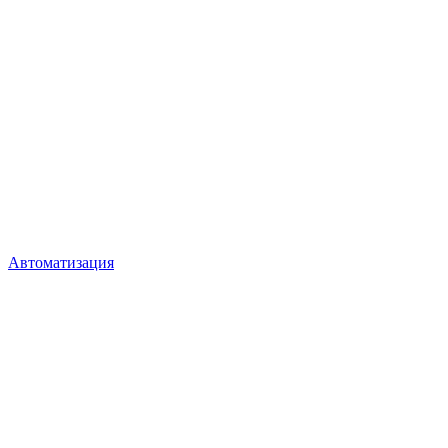
Автоматизация