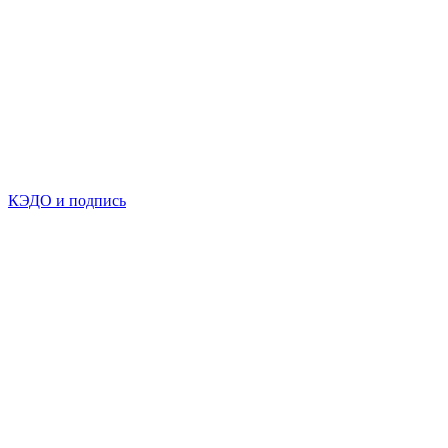
КЭДО и подпись