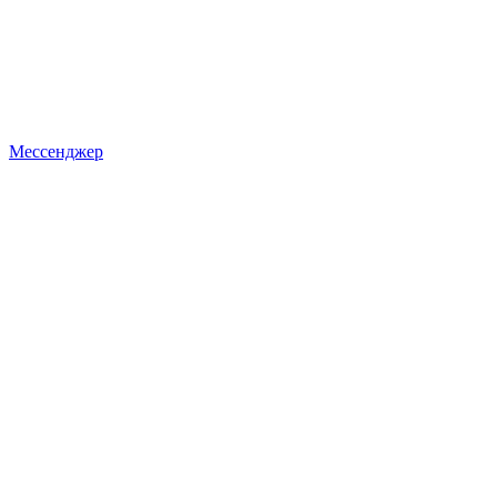
Мессенджер