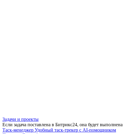
Задачи и проекты
Если задача поставлена в Битрикс24, она будет выполнена
Таск-менеджер
Удобный таск-трекер с AI-помощником