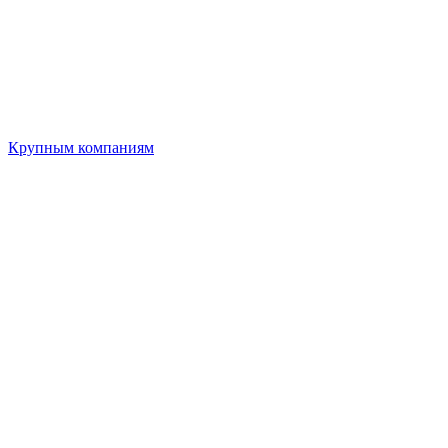
Крупным компаниям