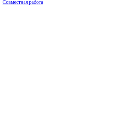
Совместная работа