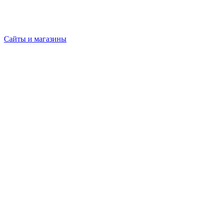
Сайты и магазины