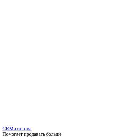
CRM-система
Помогает продавать больше