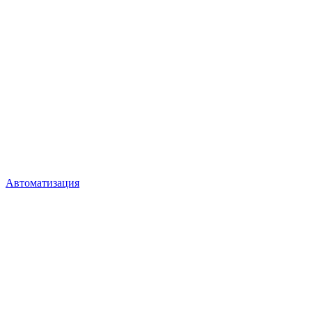
Автоматизация