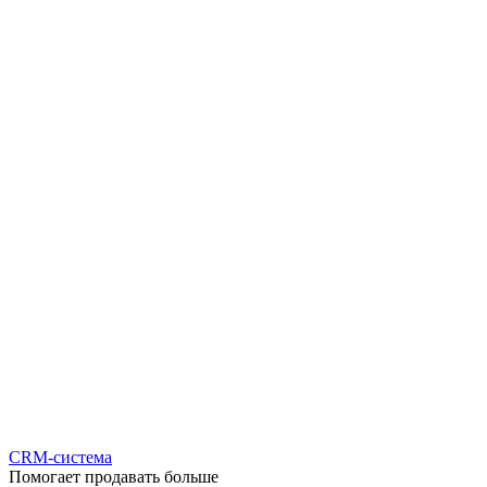
CRM-система
Помогает продавать больше