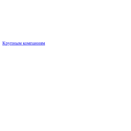
Крупным компаниям