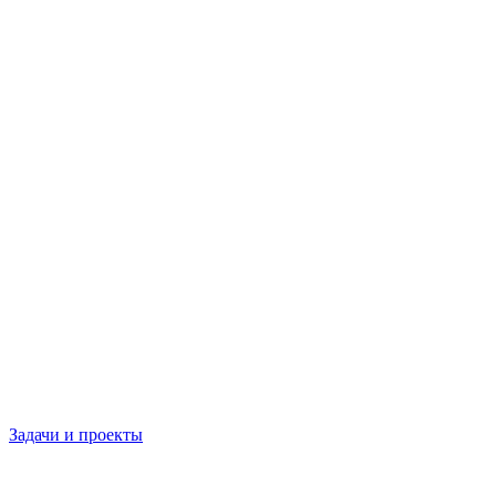
Задачи и проекты