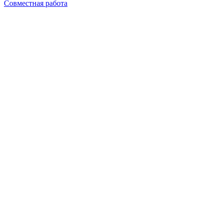
Совместная работа