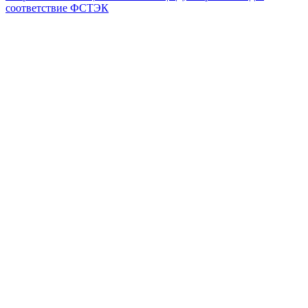
соответствие ФСТЭК