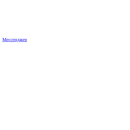
Мессенджер