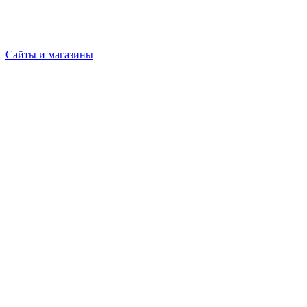
Сайты и магазины