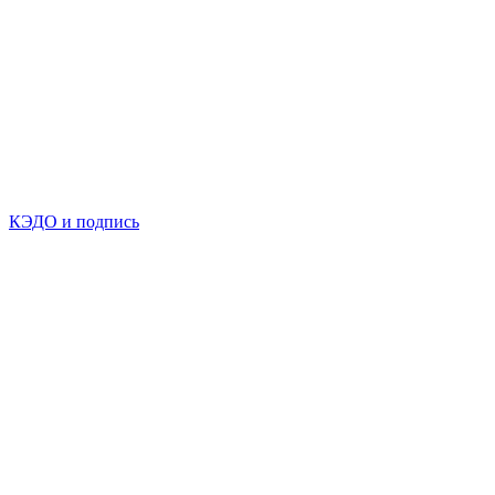
КЭДО и подпись