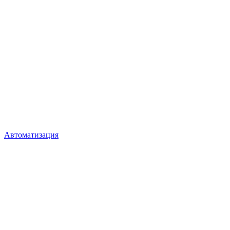
Автоматизация