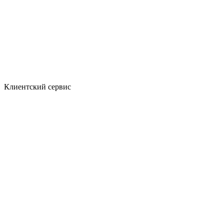
Клиентский сервис