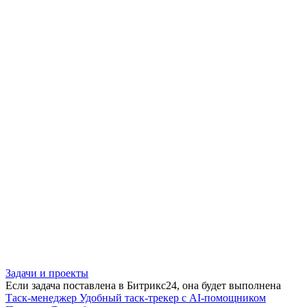
Задачи и проекты
Если задача поставлена в Битрикс24, она будет выполнена
Таск-менеджер
Удобный таск-трекер с AI-помощником