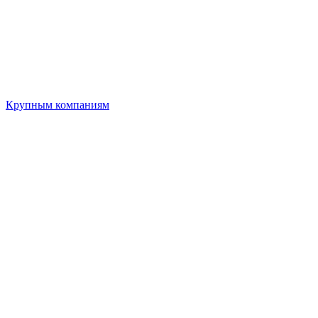
Крупным компаниям