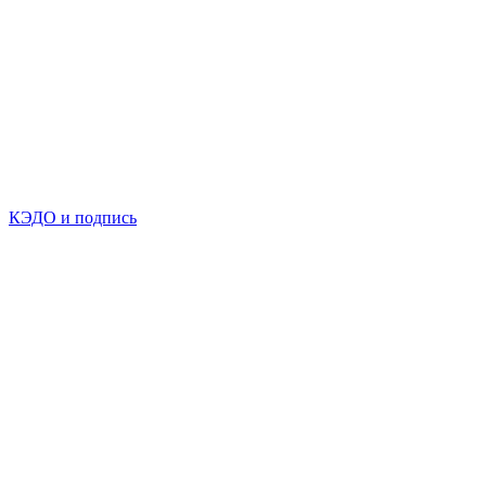
КЭДО и подпись