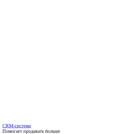
CRM-система
Помогает продавать больше