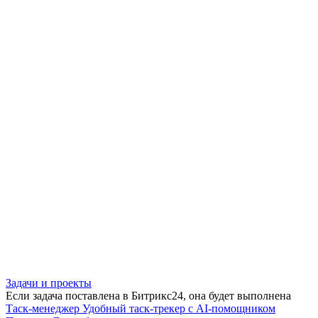
Задачи и проекты
Если задача поставлена в Битрикс24, она будет выполнена
Таск-менеджер
Удобный таск-трекер с AI-помощником