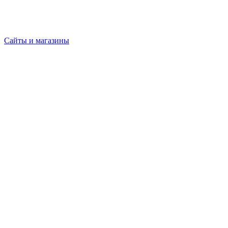
Сайты и магазины