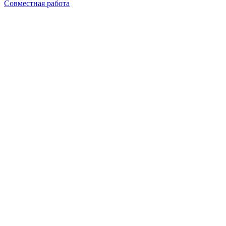
Совместная работа