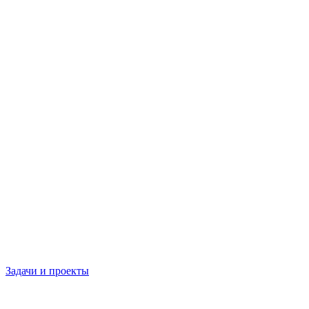
Задачи и проекты