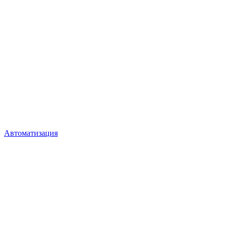
Автоматизация