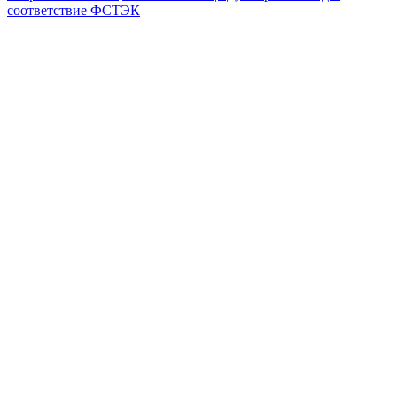
соответствие ФСТЭК