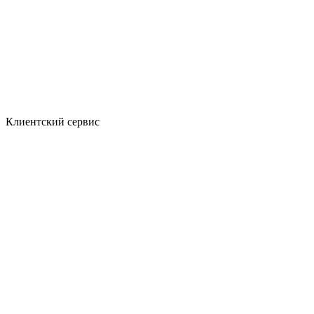
Клиентский сервис