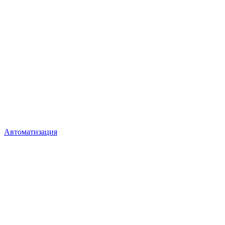
Автоматизация