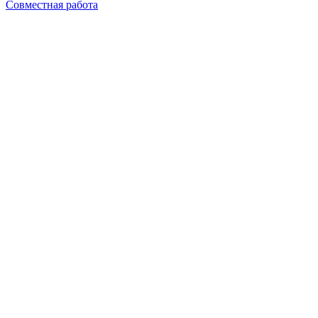
Совместная работа