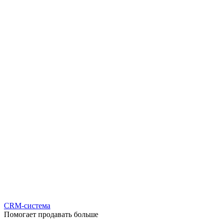
CRM-система
Помогает продавать больше