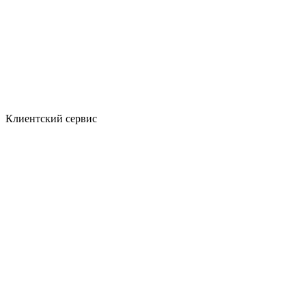
Клиентский сервис