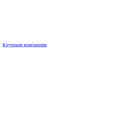
Крупным компаниям