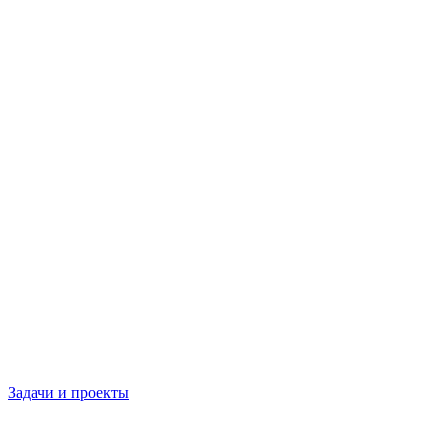
Задачи и проекты