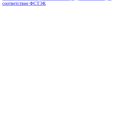
соответствие ФСТЭК