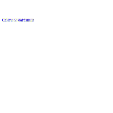
Сайты и магазины