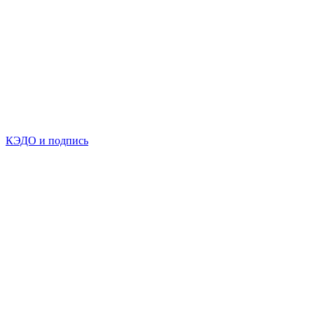
КЭДО и подпись