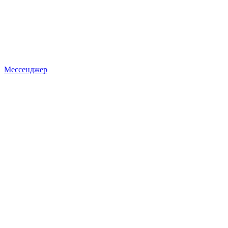
Мессенджер