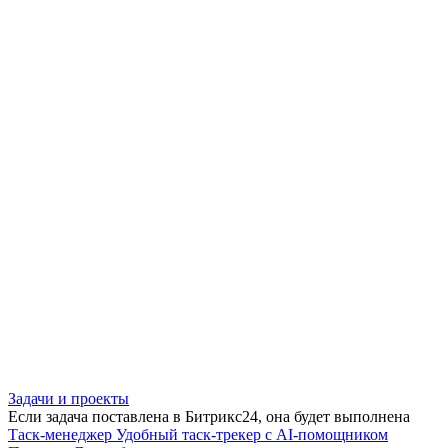
Задачи и проекты
Если задача поставлена в Битрикс24, она будет выполнена
Таск-менеджер
Удобный таск-трекер с AI-помощником