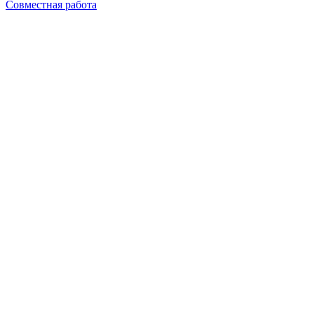
Совместная работа