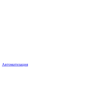
Автоматизация