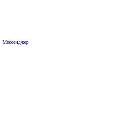
Мессенджер