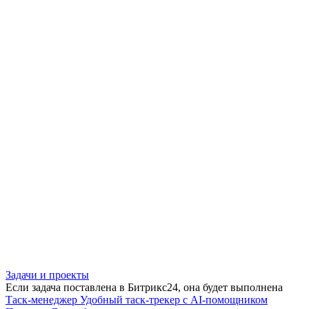
Задачи и проекты
Если задача поставлена в Битрикс24, она будет выполнена
Таск-менеджер
Удобный таск-трекер с AI-помощником