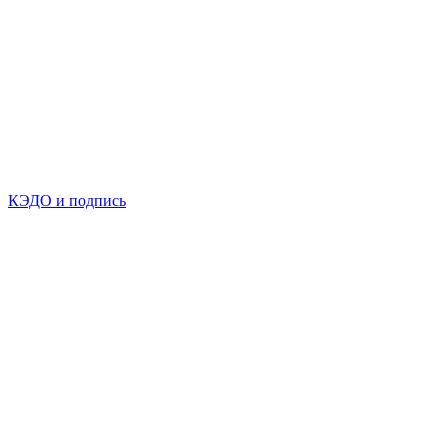
КЭДО и подпись