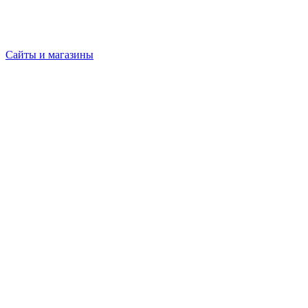
Сайты и магазины