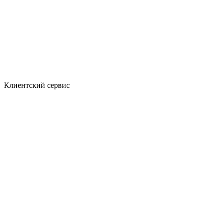
Клиентский сервис