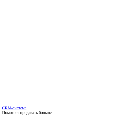
CRM-система
Помогает продавать больше