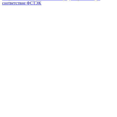
соответствие ФСТЭК