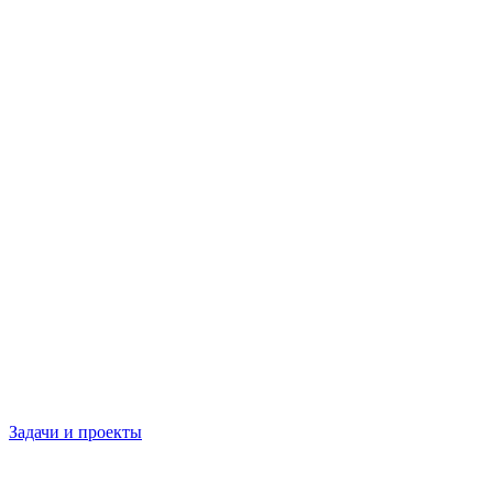
Задачи и проекты