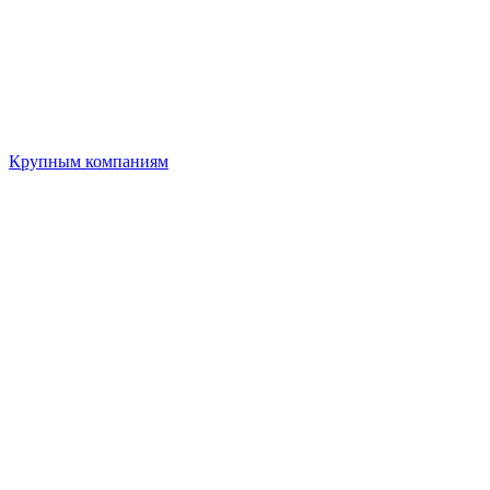
Крупным компаниям