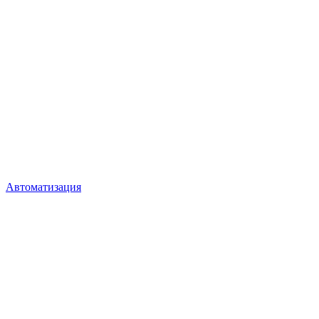
Автоматизация