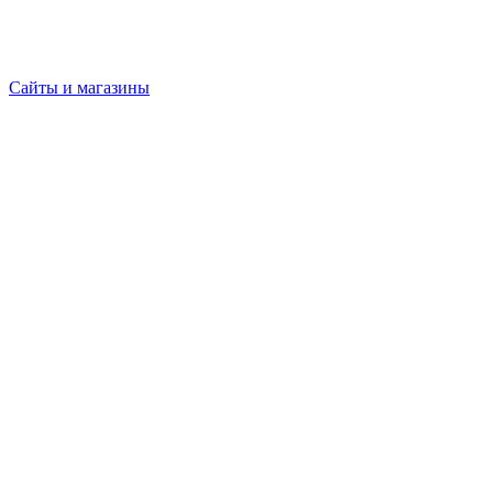
Сайты и магазины