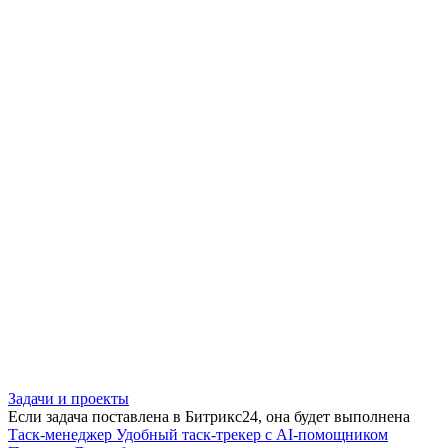
Задачи и проекты
Если задача поставлена в Битрикс24, она будет выполнена
Таск-менеджер
Удобный таск-трекер с AI-помощником