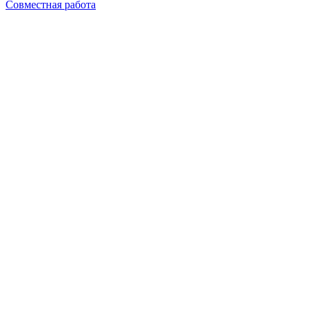
Совместная работа