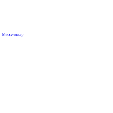
Мессенджер