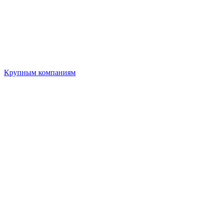
Крупным компаниям