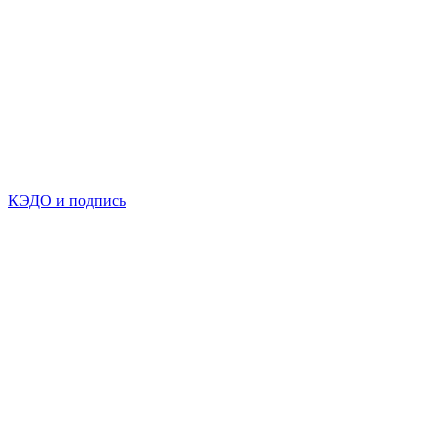
КЭДО и подпись