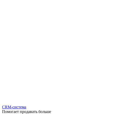
CRM-система
Помогает продавать больше