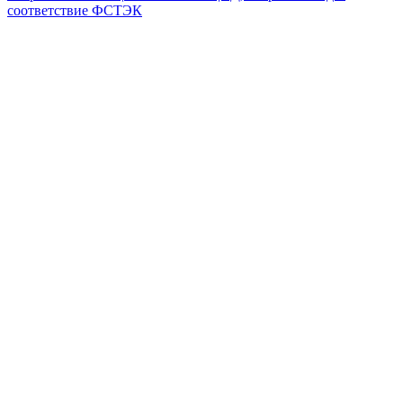
соответствие ФСТЭК