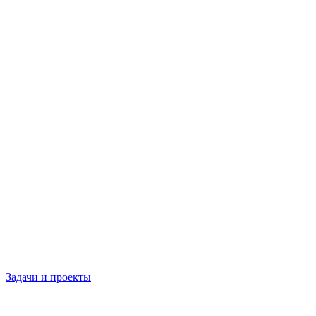
Задачи и проекты