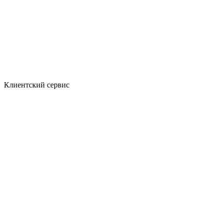
Клиентский сервис