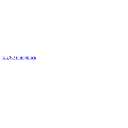
КЭДО и подпись