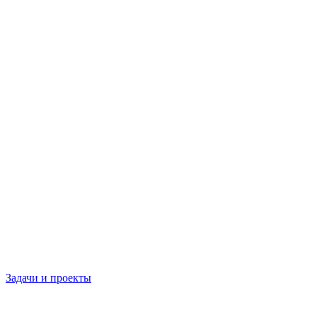
Задачи и проекты