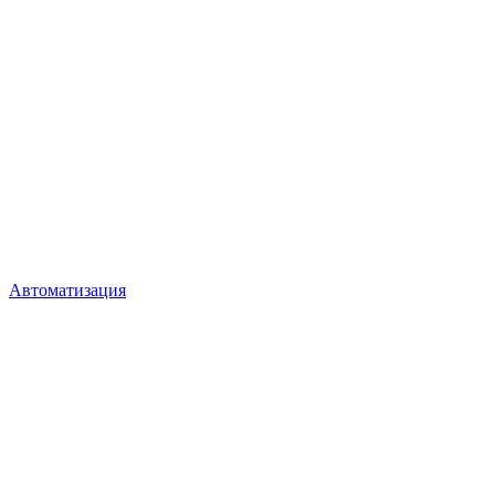
Автоматизация