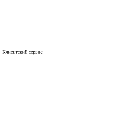
Клиентский сервис