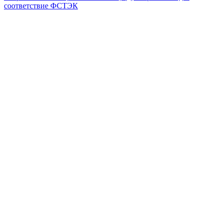
соответствие ФСТЭК