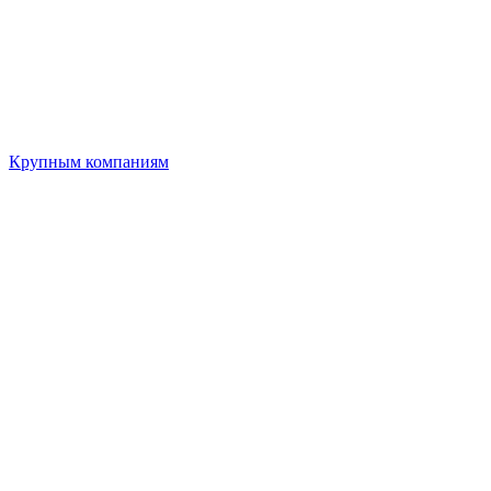
Крупным компаниям