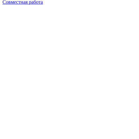
Совместная работа