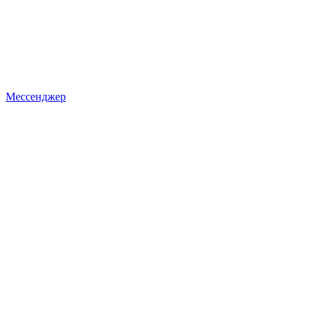
Мессенджер