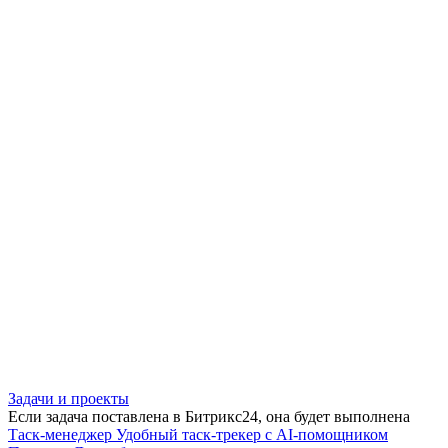
Задачи и проекты
Если задача поставлена в Битрикс24, она будет выполнена
Таск-менеджер
Удобный таск-трекер с AI-помощником