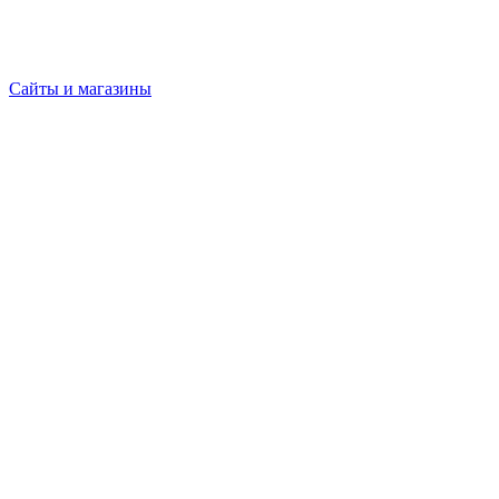
Сайты и магазины