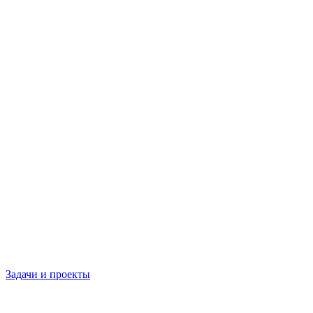
Задачи и проекты