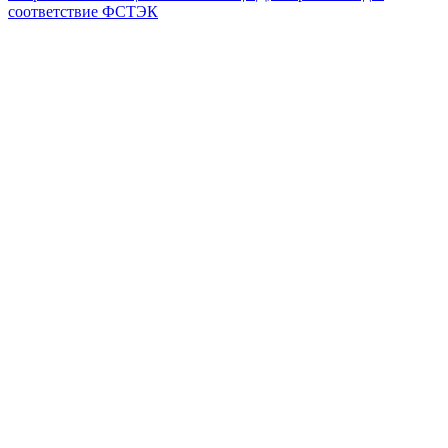
соответствие ФСТЭК