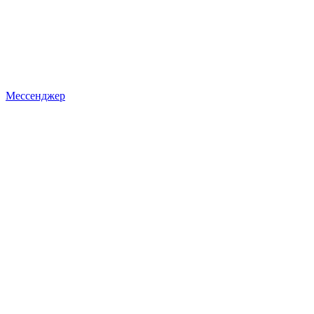
Мессенджер