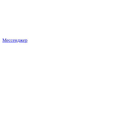
Мессенджер