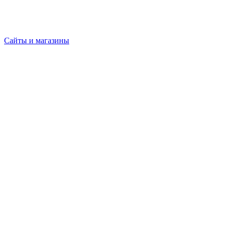
Сайты и магазины