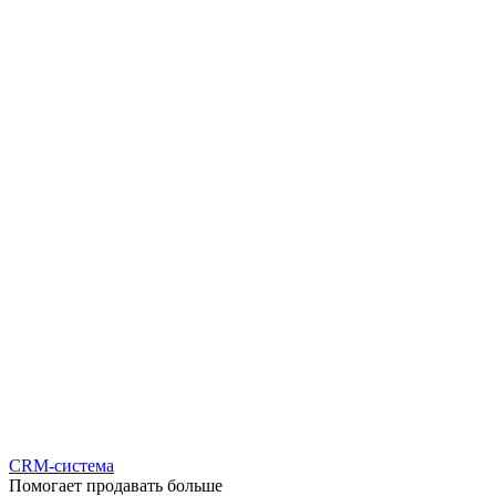
CRM-система
Помогает продавать больше