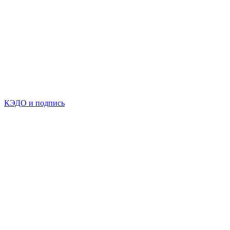
КЭДО и подпись