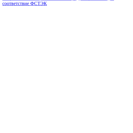
соответствие ФСТЭК