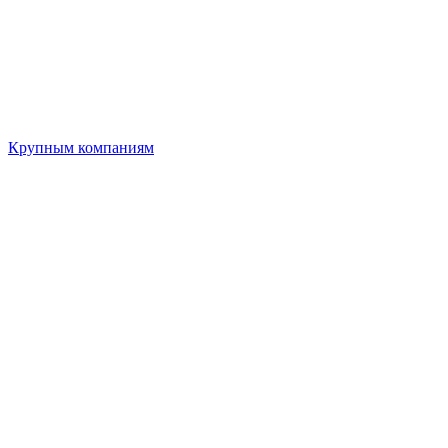
Крупным компаниям