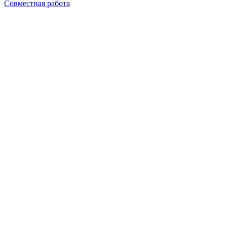
Совместная работа