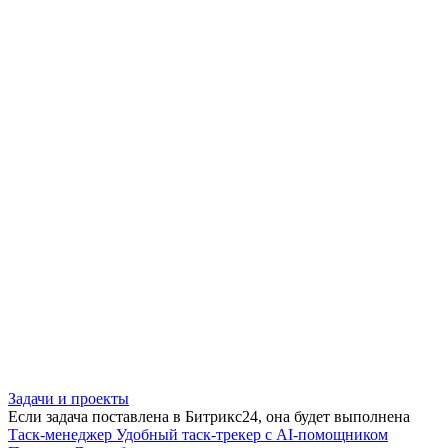
Задачи и проекты
Если задача поставлена в Битрикс24, она будет выполнена
Таск-менеджер
Удобный таск-трекер с AI-помощником