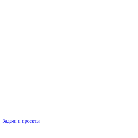
Задачи и проекты