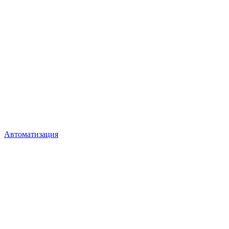
Автоматизация