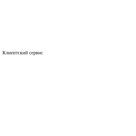
Клиентский сервис