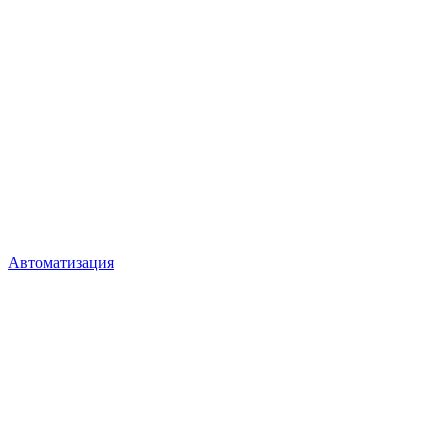
Автоматизация