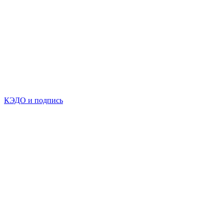
КЭДО и подпись