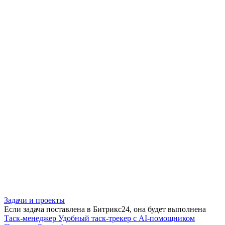
Задачи и проекты
Если задача поставлена в Битрикс24, она будет выполнена
Таск-менеджер
Удобный таск-трекер с AI-помощником