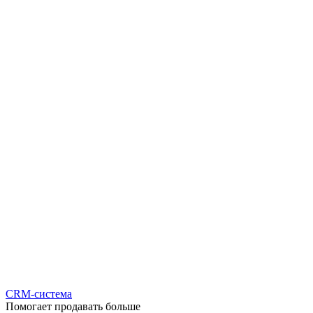
CRM-система
Помогает продавать больше