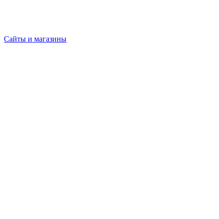
Сайты и магазины