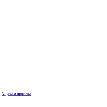
Задачи и проекты