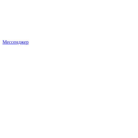
Мессенджер