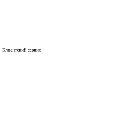
Клиентский сервис