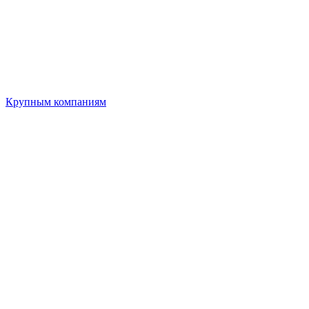
Крупным компаниям