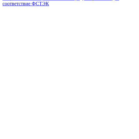
соответствие ФСТЭК