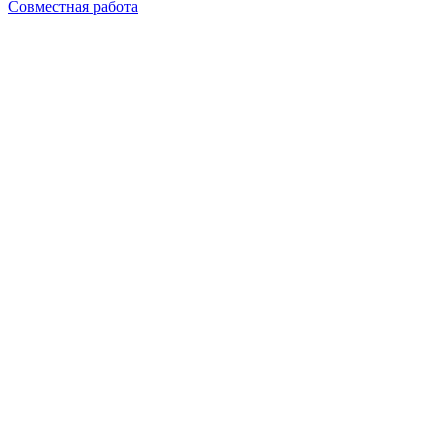
Совместная работа