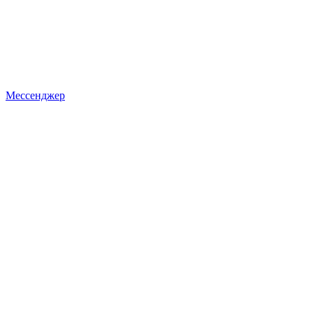
Мессенджер