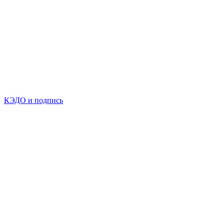
КЭДО и подпись