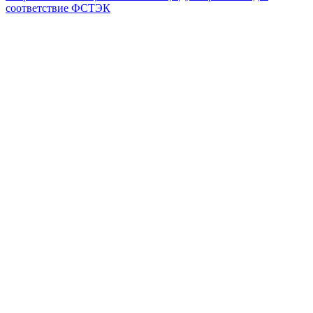
соответствие ФСТЭК