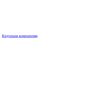
Крупным компаниям