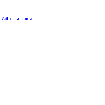
Сайты и магазины