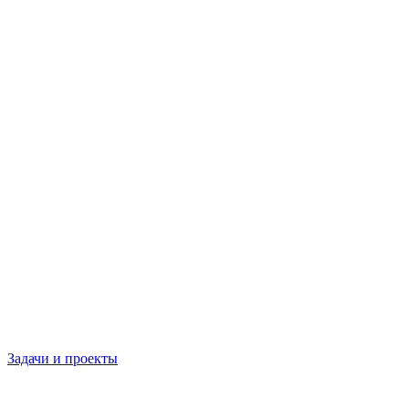
Задачи и проекты