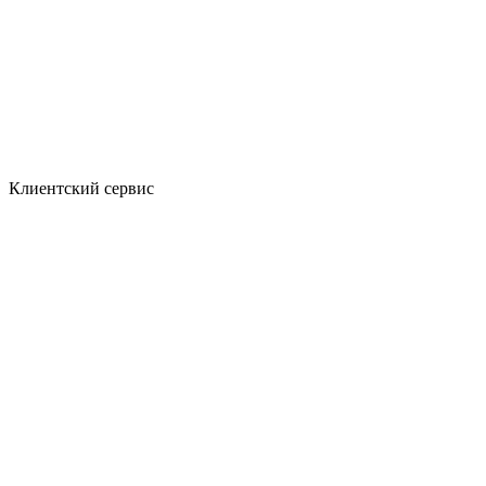
Клиентский сервис