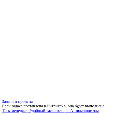
Задачи и проекты
Если задача поставлена в Битрикс24, она будет выполнена
Таск-менеджер
Удобный таск-трекер с AI-помощником