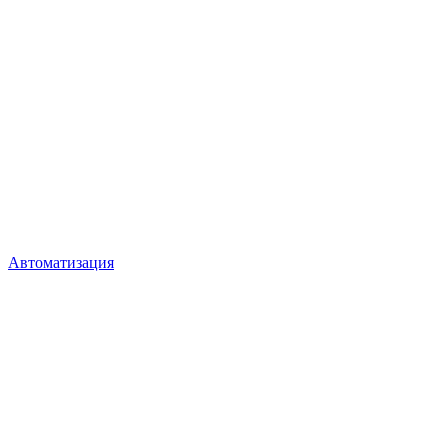
Автоматизация