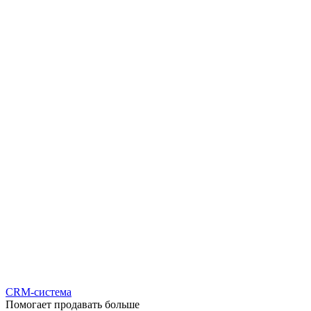
CRM-система
Помогает продавать больше