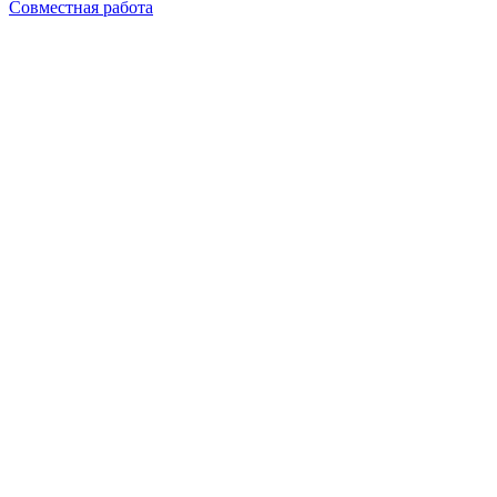
Совместная работа