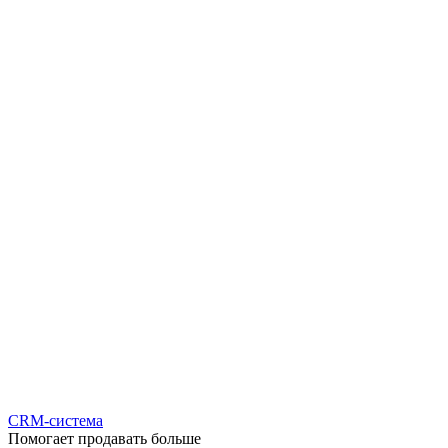
CRM-система
Помогает продавать больше