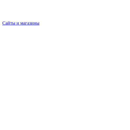
Сайты и магазины