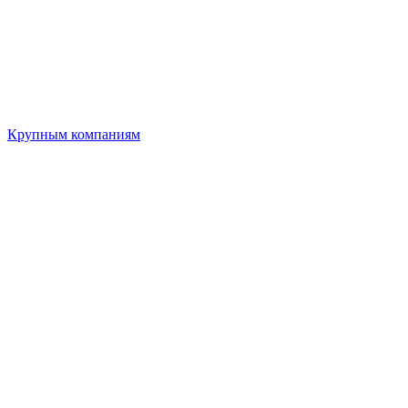
Крупным компаниям