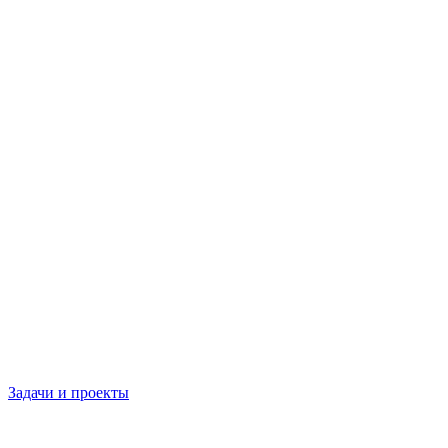
Задачи и проекты