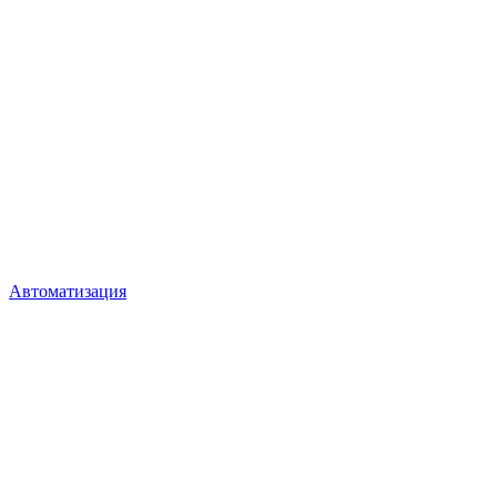
Автоматизация