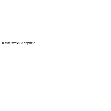
Клиентский сервис