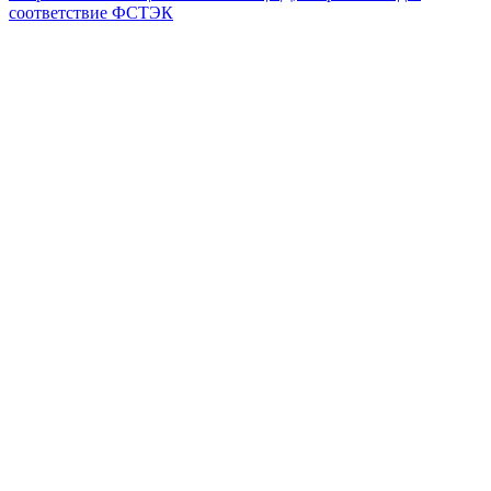
соответствие ФСТЭК