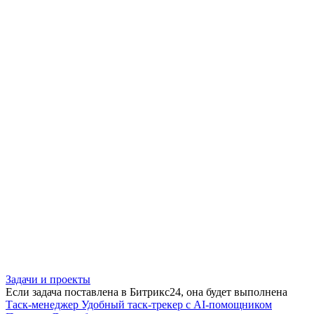
Задачи и проекты
Если задача поставлена в Битрикс24, она будет выполнена
Таск-менеджер
Удобный таск-трекер с AI-помощником