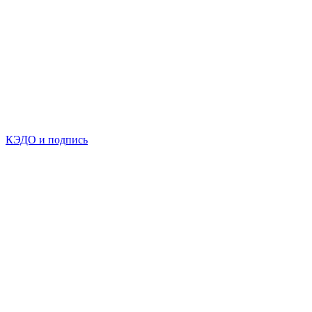
КЭДО и подпись