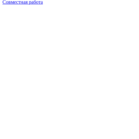
Совместная работа