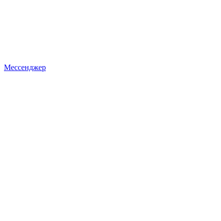
Мессенджер