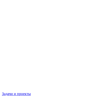
Задачи и проекты