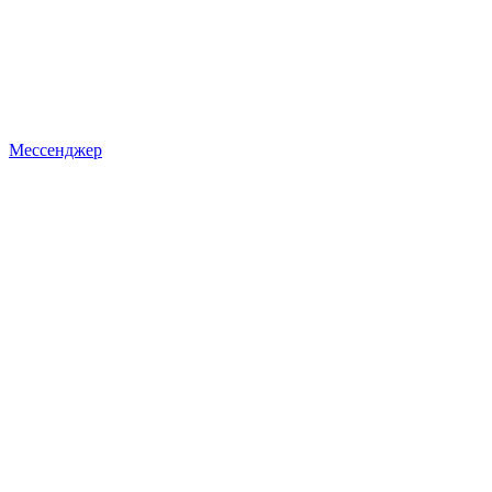
Мессенджер