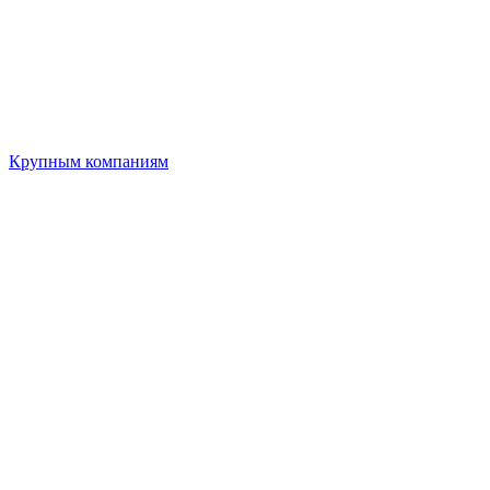
Крупным компаниям