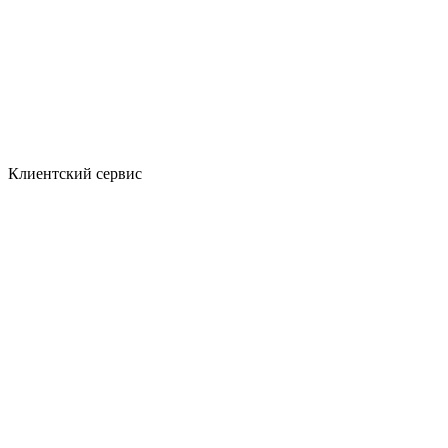
Клиентский сервис