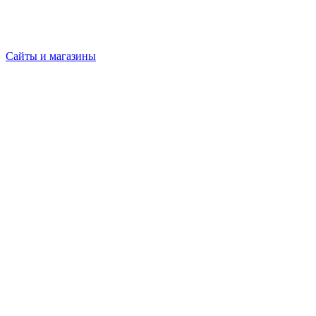
Сайты и магазины