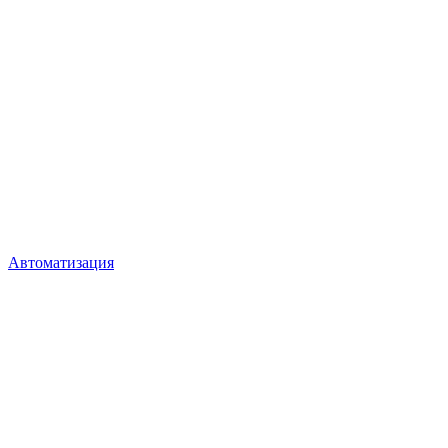
Автоматизация