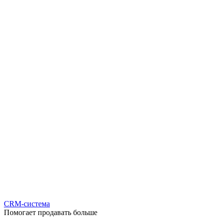
CRM-система
Помогает продавать больше