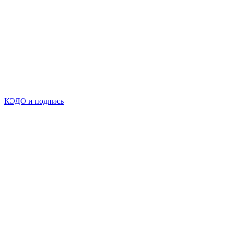
КЭДО и подпись