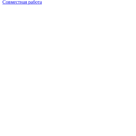
Совместная работа