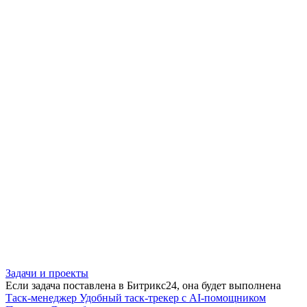
Задачи и проекты
Если задача поставлена в Битрикс24, она будет выполнена
Таск-менеджер
Удобный таск-трекер с AI-помощником