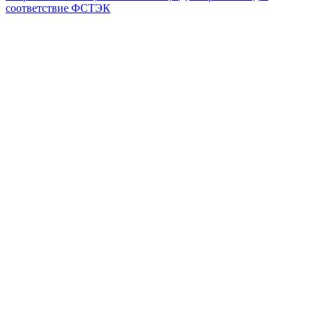
соответствие ФСТЭК