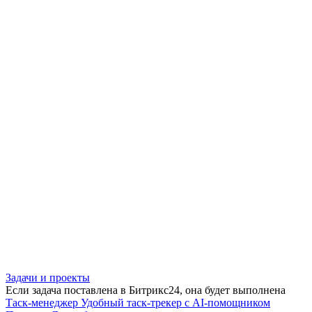
Задачи и проекты
Если задача поставлена в Битрикс24, она будет выполнена
Таск-менеджер
Удобный таск-трекер с AI-помощником