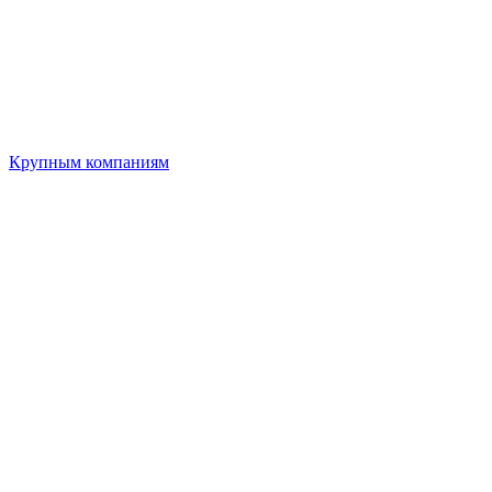
Крупным компаниям