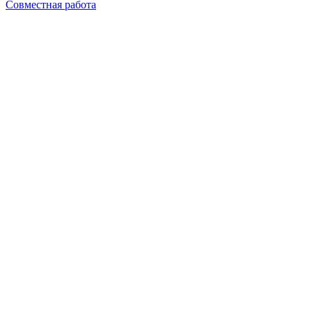
Совместная работа