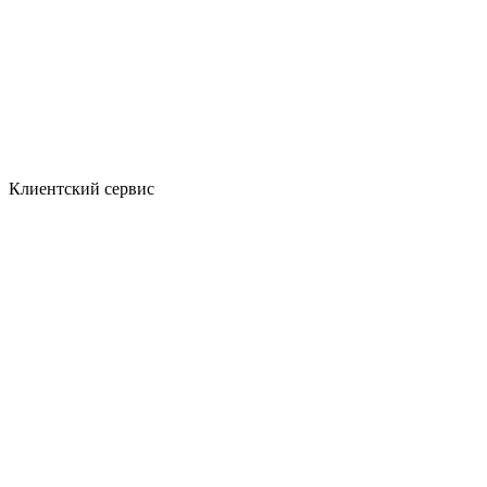
Клиентский сервис