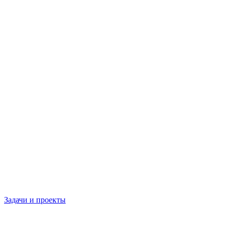
Задачи и проекты