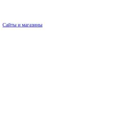
Сайты и магазины