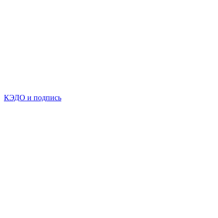
КЭДО и подпись