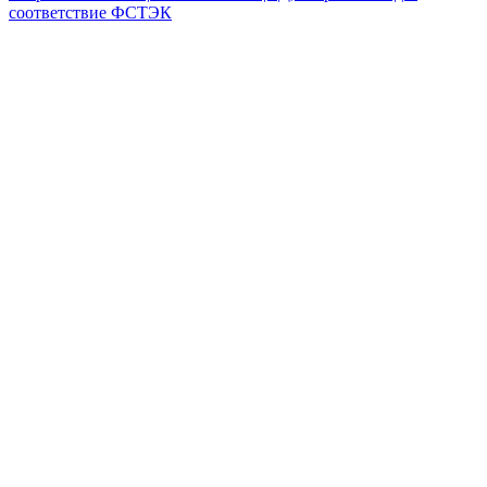
соответствие ФСТЭК