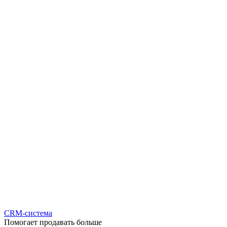
CRM-система
Помогает продавать больше