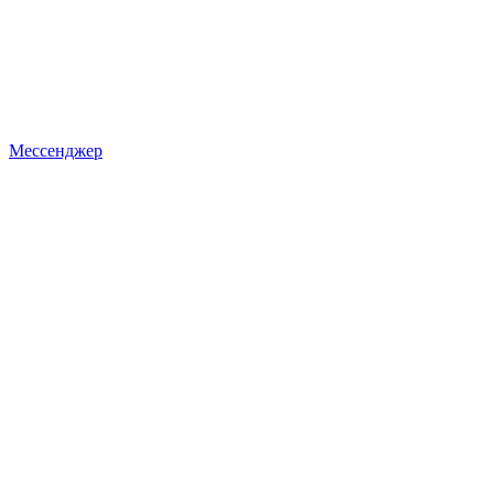
Мессенджер