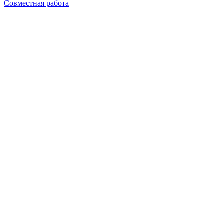
Совместная работа