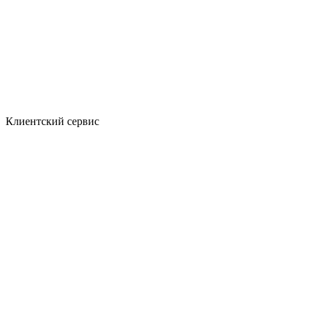
Клиентский сервис