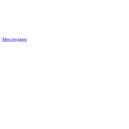
Мессенджер