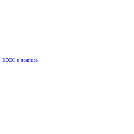
КЭДО и подпись