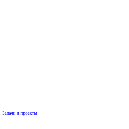
Задачи и проекты