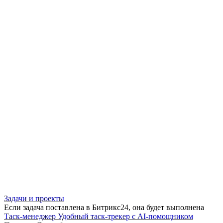
Задачи и проекты
Если задача поставлена в Битрикс24, она будет выполнена
Таск-менеджер
Удобный таск-трекер с AI-помощником