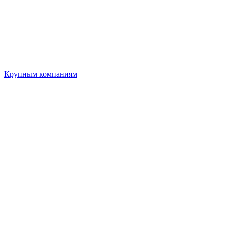
Крупным компаниям