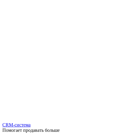
CRM-система
Помогает продавать больше