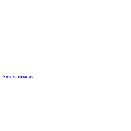
Автоматизация