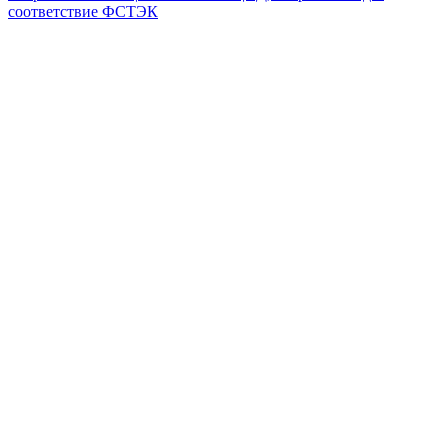
соответствие ФСТЭК