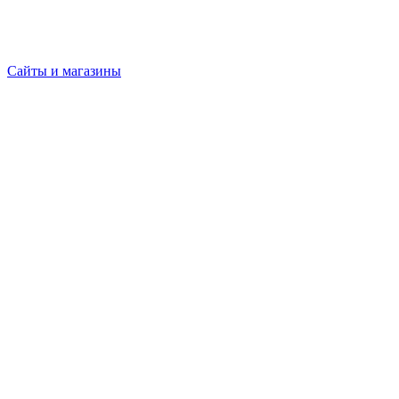
Сайты и магазины