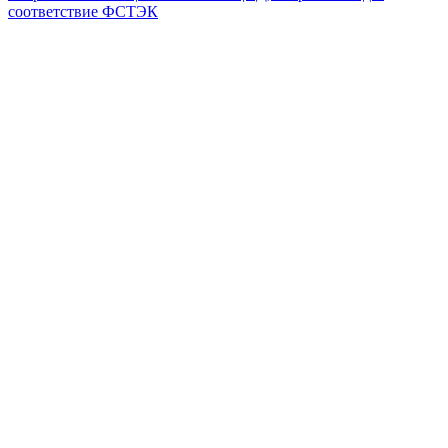
соответствие ФСТЭК