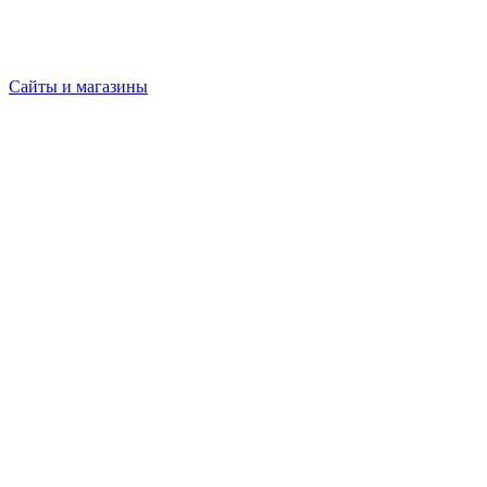
Сайты и магазины