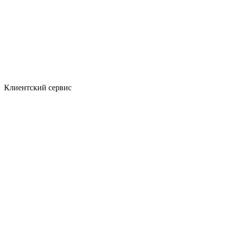
Клиентский сервис