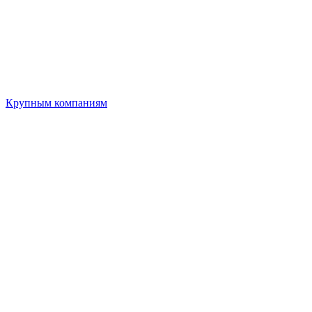
Крупным компаниям