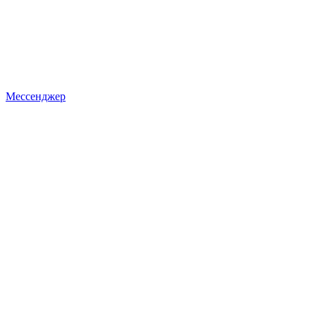
Мессенджер