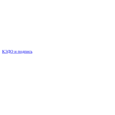
КЭДО и подпись