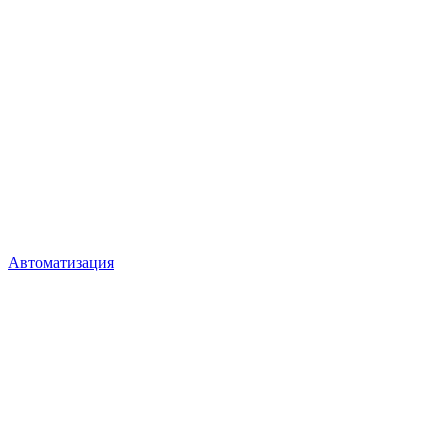
Автоматизация