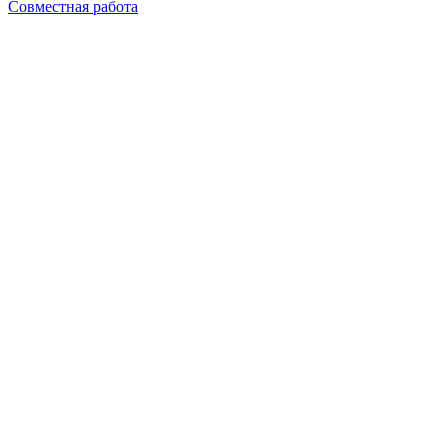
Совместная работа