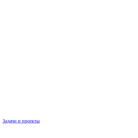
Задачи и проекты