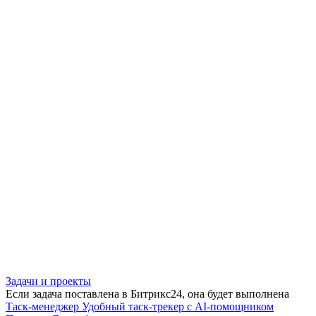
Задачи и проекты
Если задача поставлена в Битрикс24, она будет выполнена
Таск-менеджер
Удобный таск-трекер с AI-помощником