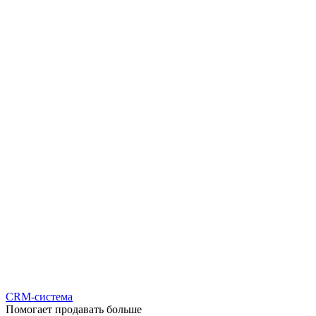
CRM-система
Помогает продавать больше