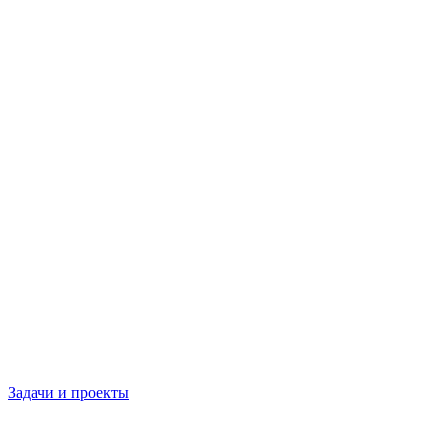
Задачи и проекты