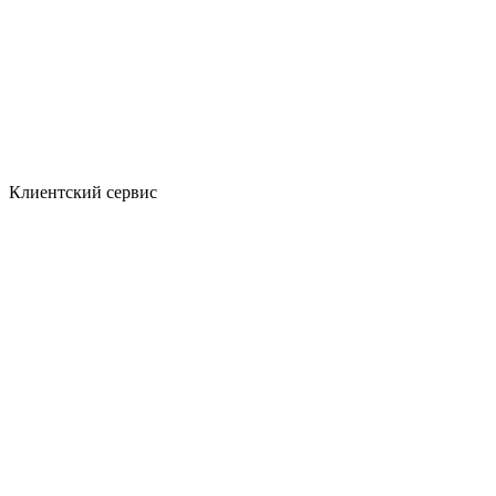
Клиентский сервис