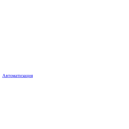
Автоматизация