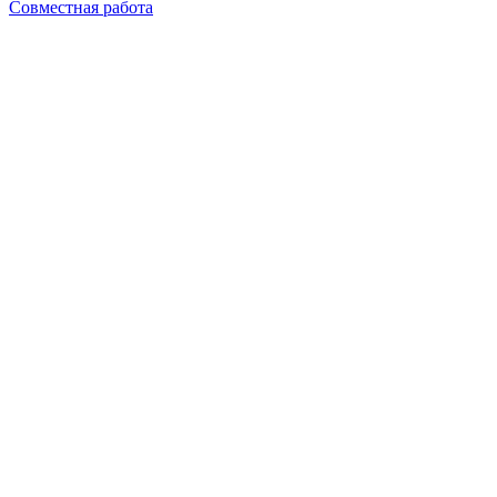
Совместная работа