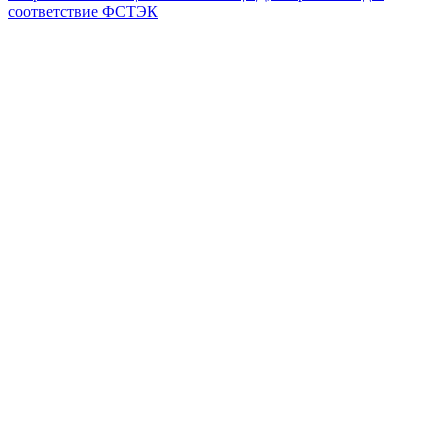
соответствие ФСТЭК