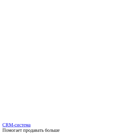
CRM-система
Помогает продавать больше