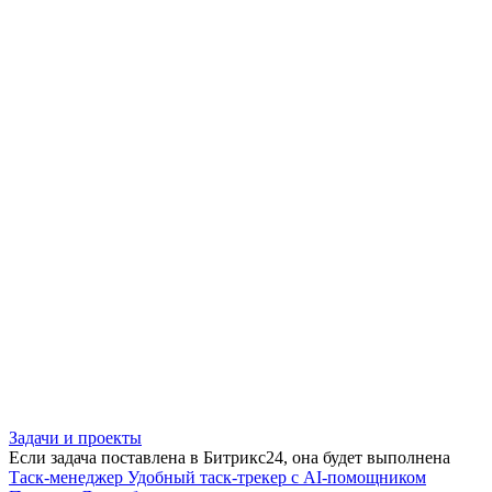
Задачи и проекты
Если задача поставлена в Битрикс24, она будет выполнена
Таск-менеджер
Удобный таск-трекер с AI-помощником