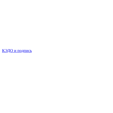
КЭДО и подпись