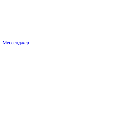
Мессенджер