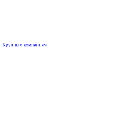
Крупным компаниям