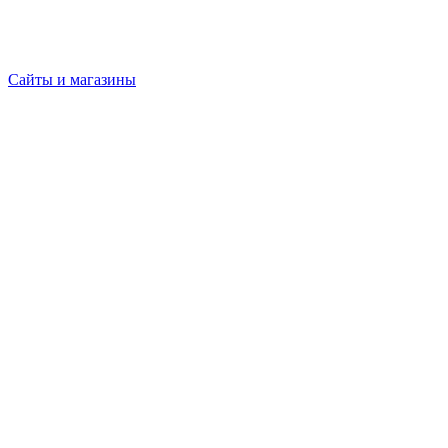
Сайты и магазины