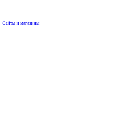
Сайты и магазины