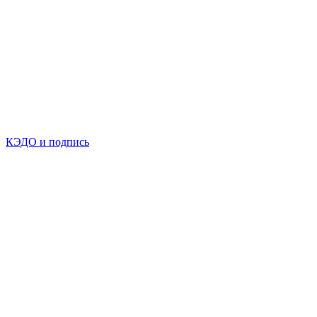
КЭДО и подпись