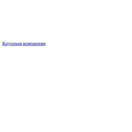
Крупным компаниям