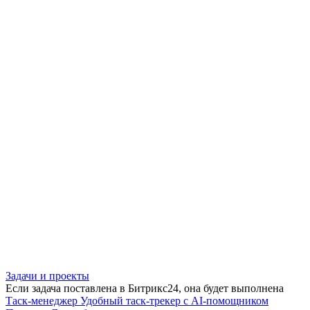
Задачи и проекты
Если задача поставлена в Битрикс24, она будет выполнена
Таск-менеджер
Удобный таск-трекер с AI-помощником