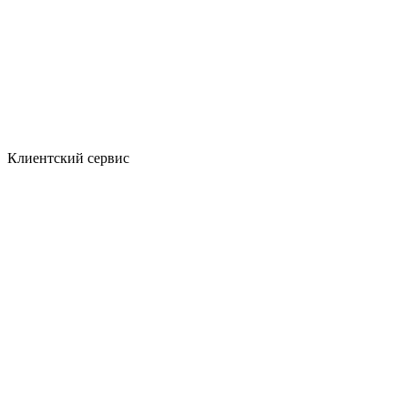
Клиентский сервис