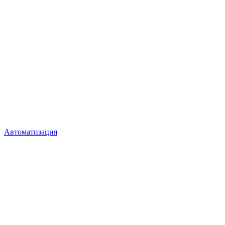
Автоматизация