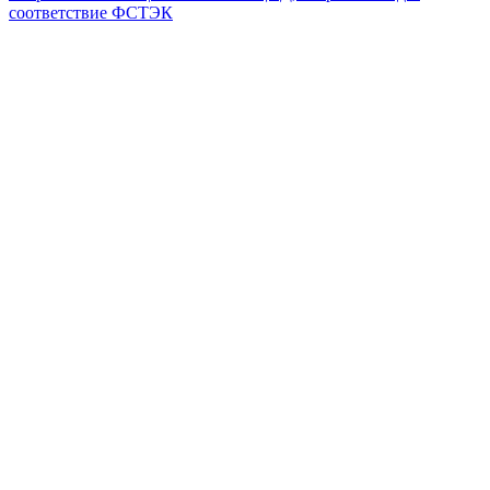
соответствие ФСТЭК