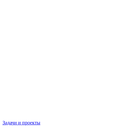
Задачи и проекты