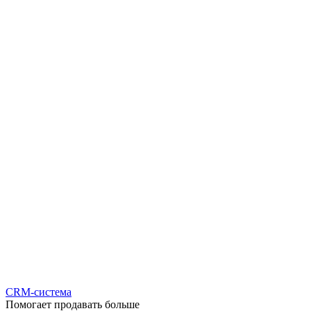
CRM-система
Помогает продавать больше