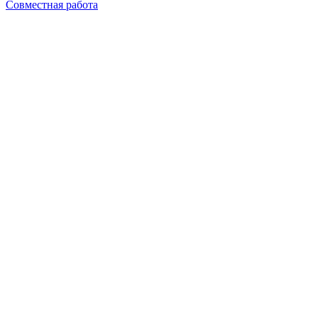
Совместная работа