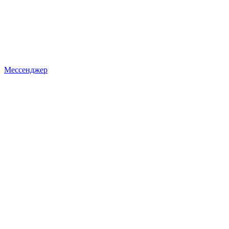
Мессенджер