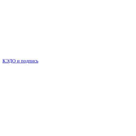
КЭДО и подпись