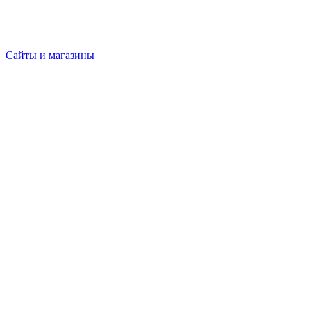
Сайты и магазины