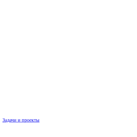
Задачи и проекты