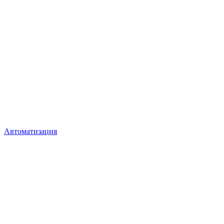
Автоматизация