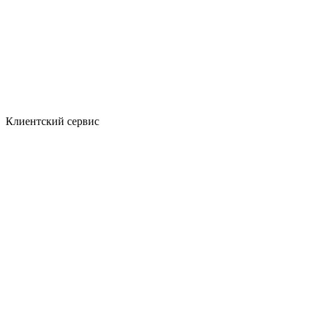
Клиентский сервис