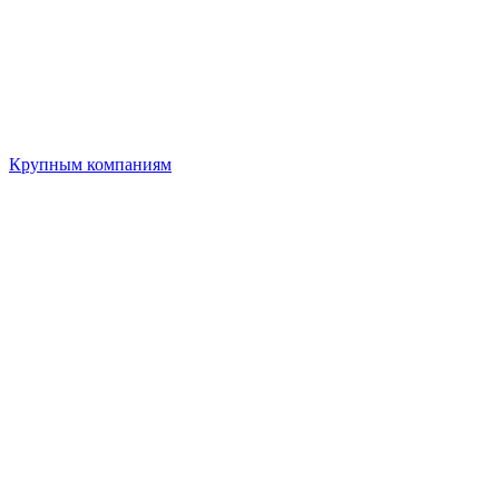
Крупным компаниям