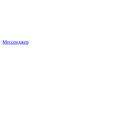
Мессенджер