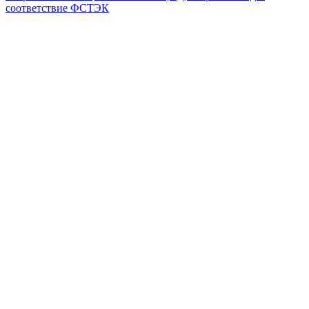
соответствие ФСТЭК