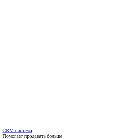
CRM-система
Помогает продавать больше