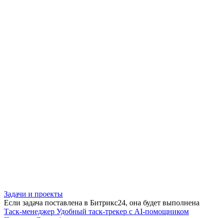
Задачи и проекты
Если задача поставлена в Битрикс24, она будет выполнена
Таск-менеджер
Удобный таск-трекер с AI-помощником