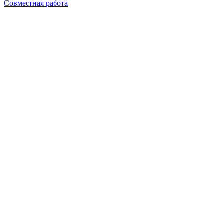
Совместная работа