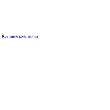
Крупным компаниям