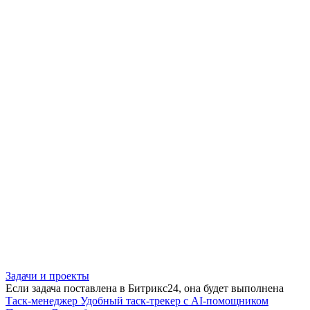
Задачи и проекты
Если задача поставлена в Битрикс24, она будет выполнена
Таск-менеджер
Удобный таск-трекер с AI-помощником