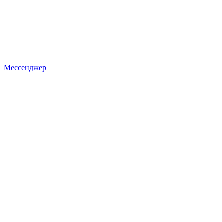
Мессенджер