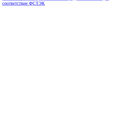
соответствие ФСТЭК