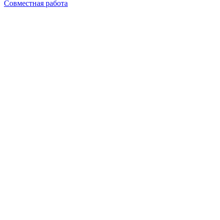
Совместная работа