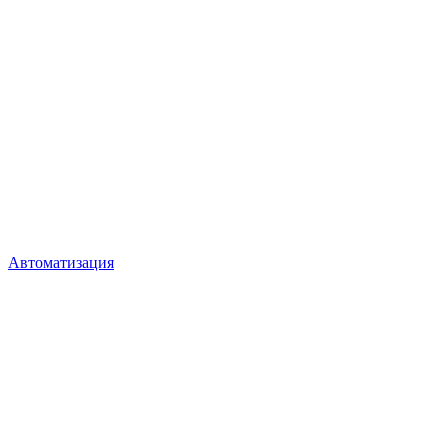
Автоматизация