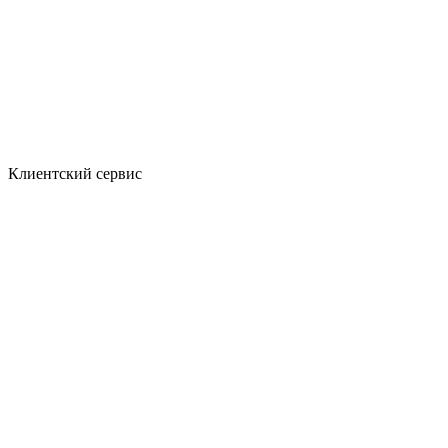
Клиентский сервис