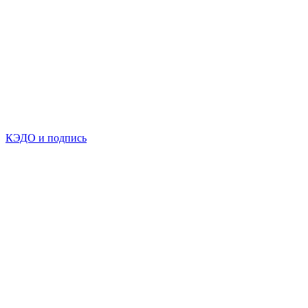
КЭДО и подпись