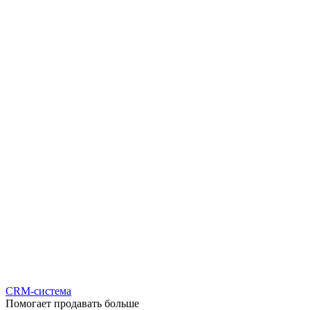
CRM-система
Помогает продавать больше