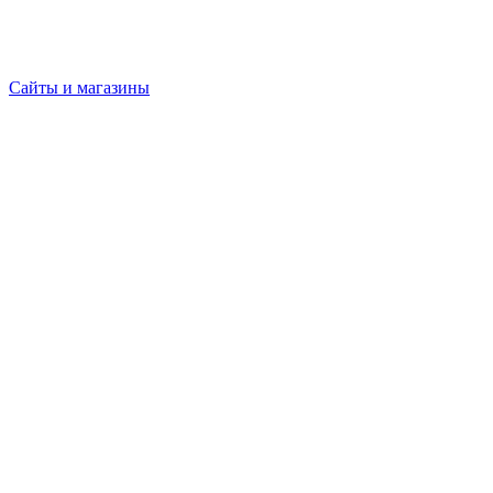
Сайты и магазины