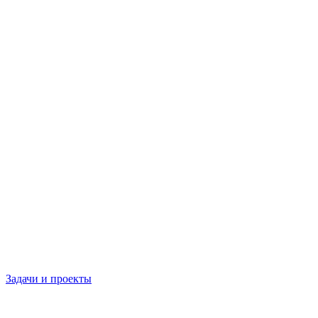
Задачи и проекты