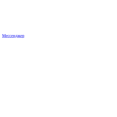
Мессенджер