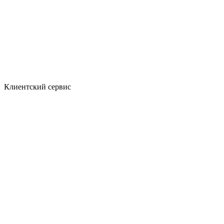
Клиентский сервис