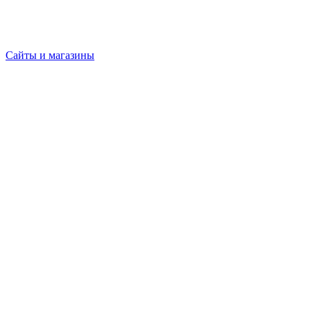
Сайты и магазины