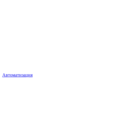
Автоматизация