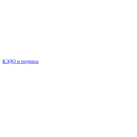
КЭДО и подпись