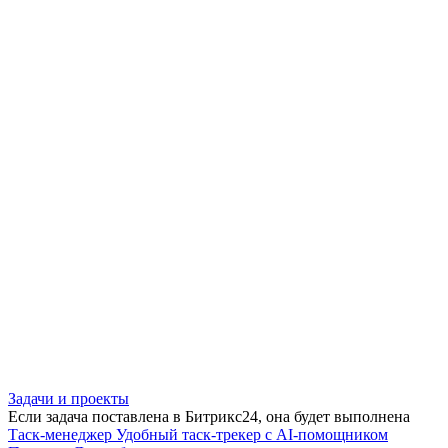
Задачи и проекты
Если задача поставлена в Битрикс24, она будет выполнена
Таск-менеджер
Удобный таск-трекер с AI-помощником