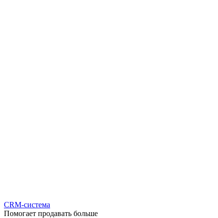
CRM-система
Помогает продавать больше