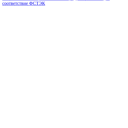
соответствие ФСТЭК