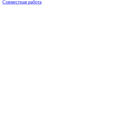
Совместная работа