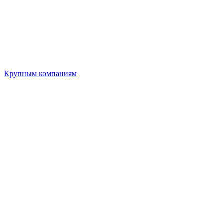
Крупным компаниям