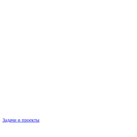
Задачи и проекты