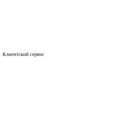
Клиентский сервис