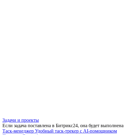
Задачи и проекты
Если задача поставлена в Битрикс24, она будет выполнена
Таск-менеджер
Удобный таск-трекер с AI-помощником