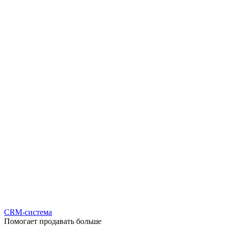
CRM-система
Помогает продавать больше