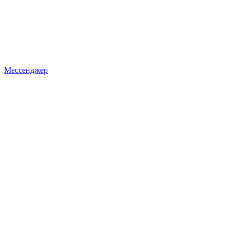
Мессенджер