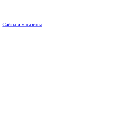
Сайты и магазины