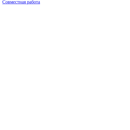
Совместная работа