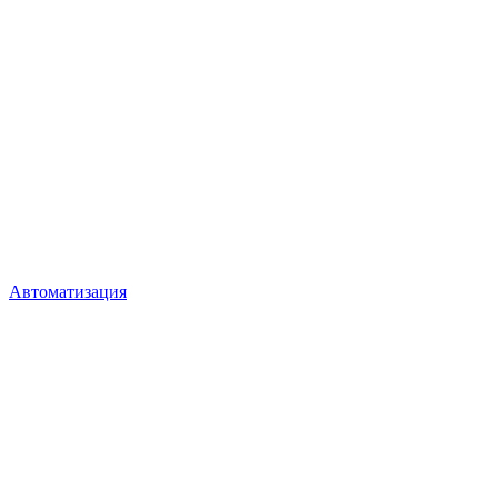
Автоматизация