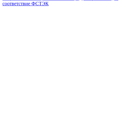
соответствие ФСТЭК