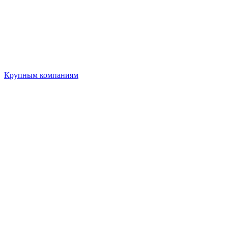
Крупным компаниям