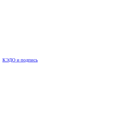
КЭДО и подпись