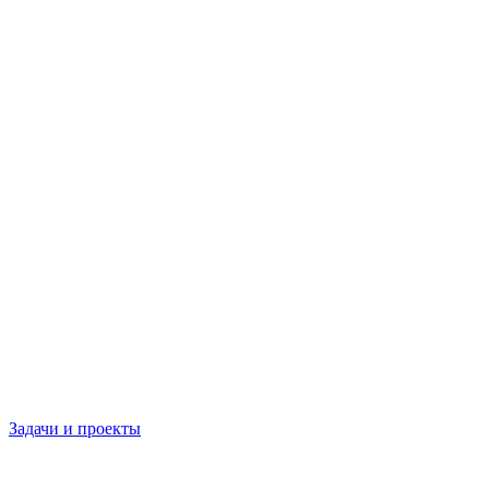
Задачи и проекты