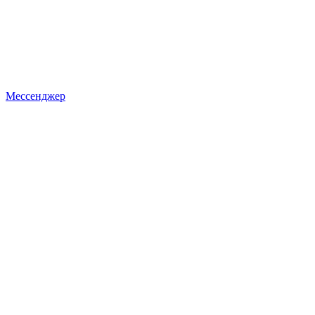
Мессенджер