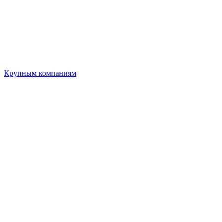
Крупным компаниям