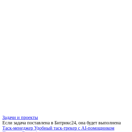
Задачи и проекты
Если задача поставлена в Битрикс24, она будет выполнена
Таск-менеджер
Удобный таск-трекер с AI-помощником