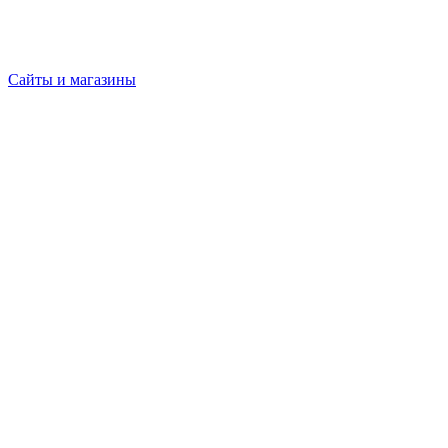
Сайты и магазины