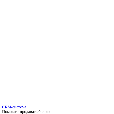
CRM-система
Помогает продавать больше