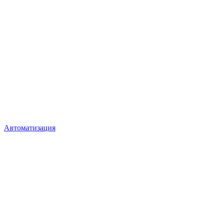
Автоматизация