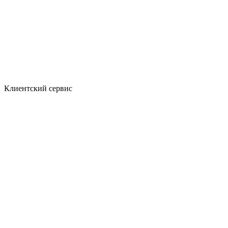
Клиентский сервис