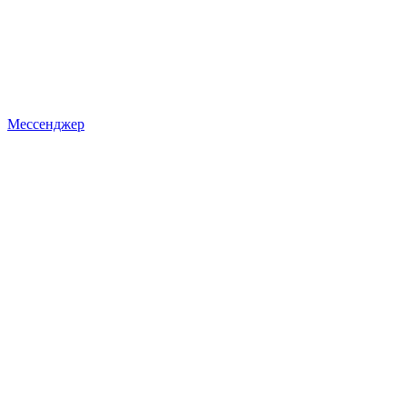
Мессенджер