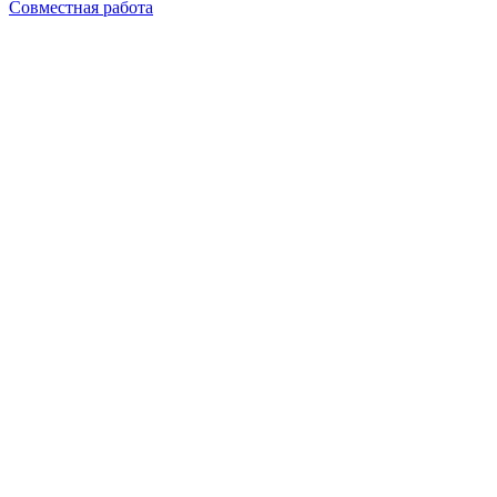
Совместная работа