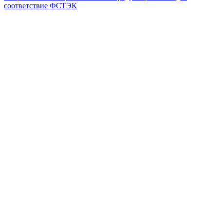
соответствие ФСТЭК