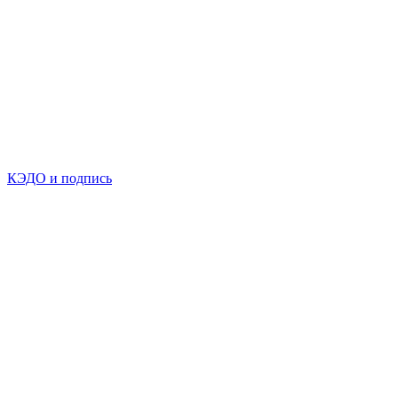
КЭДО и подпись