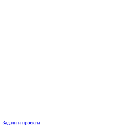
Задачи и проекты