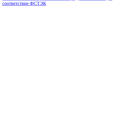
соответствие ФСТЭК