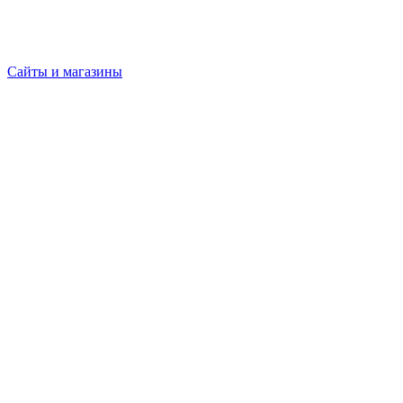
Сайты и магазины