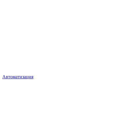
Автоматизация