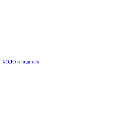
КЭДО и подпись