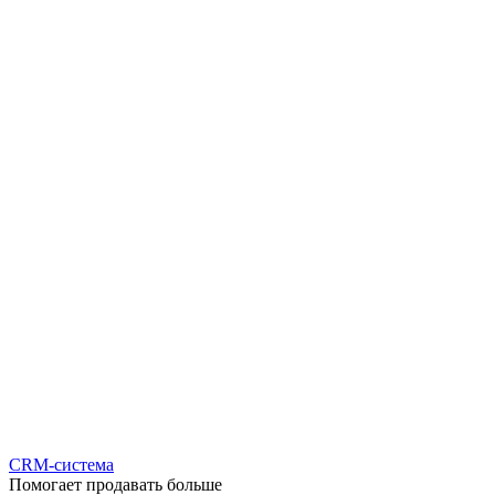
CRM-система
Помогает продавать больше