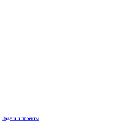
Задачи и проекты