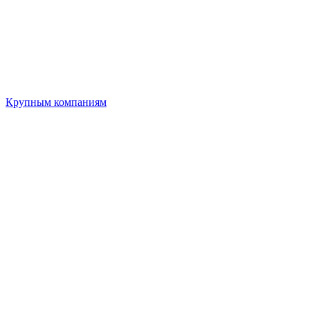
Крупным компаниям