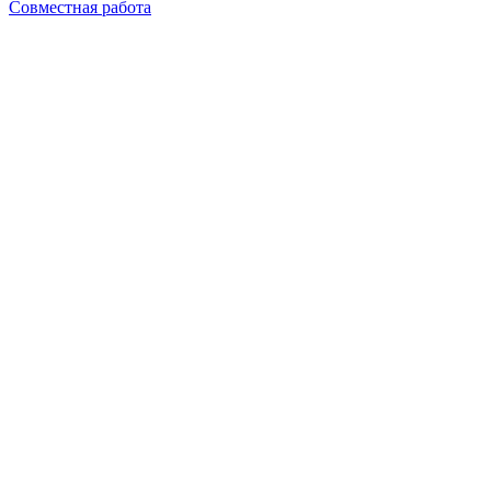
Совместная работа