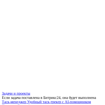
Задачи и проекты
Если задача поставлена в Битрикс24, она будет выполнена
Таск-менеджер
Удобный таск-трекер с AI-помощником