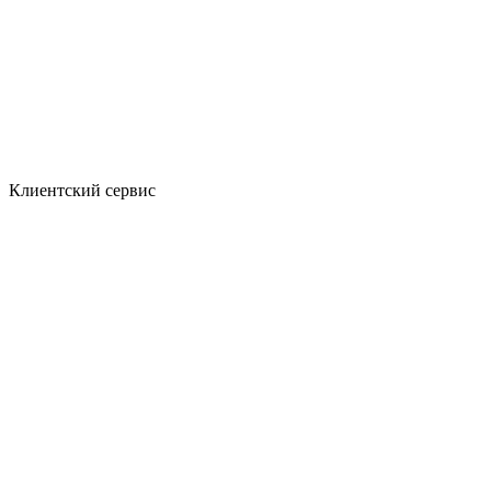
Клиентский сервис