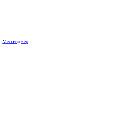
Мессенджер