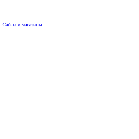
Сайты и магазины