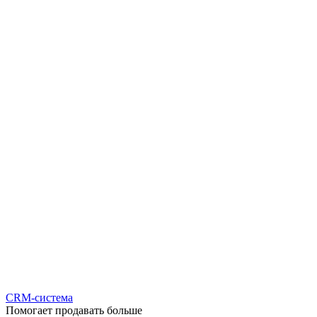
CRM-система
Помогает продавать больше