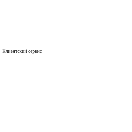
Клиентский сервис