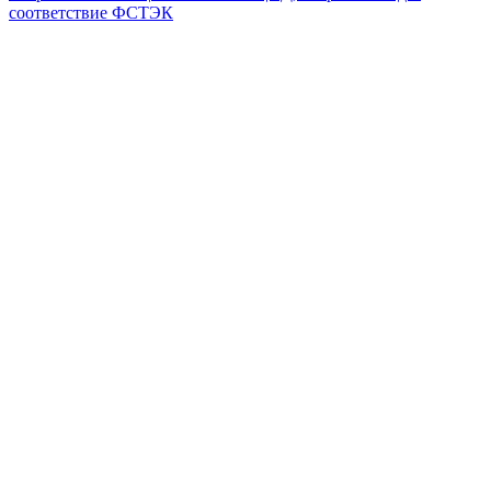
соответствие ФСТЭК