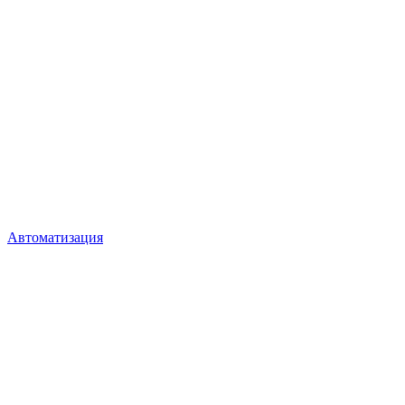
Автоматизация