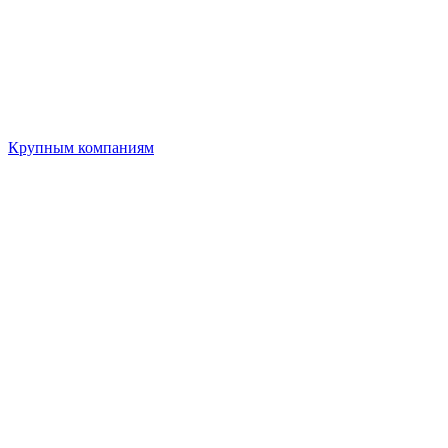
Крупным компаниям