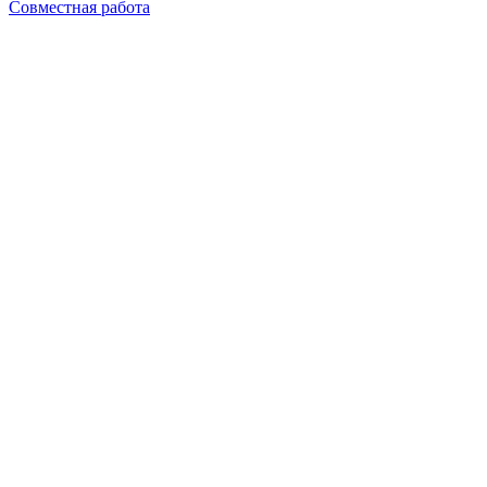
Совместная работа