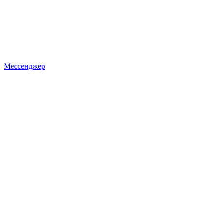
Мессенджер