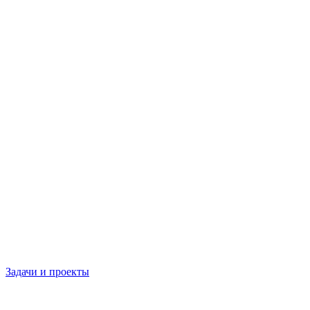
Задачи и проекты