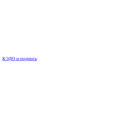
КЭДО и подпись