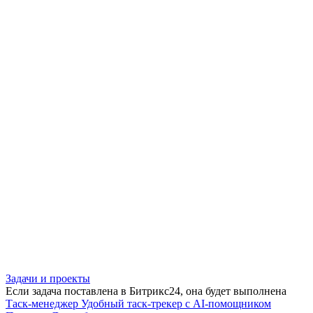
Задачи и проекты
Если задача поставлена в Битрикс24, она будет выполнена
Таск-менеджер
Удобный таск-трекер с AI-помощником