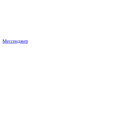
Мессенджер