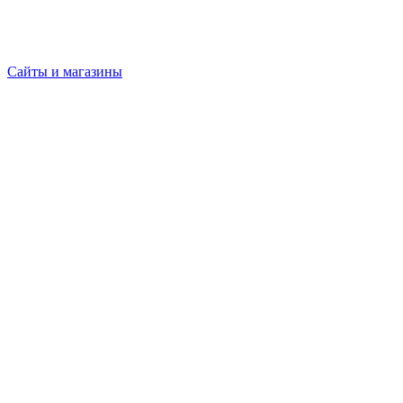
Сайты и магазины