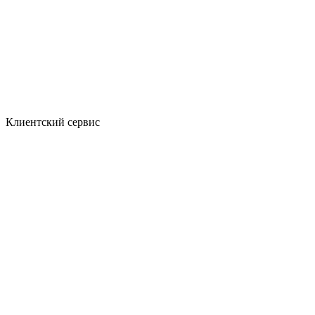
Клиентский сервис