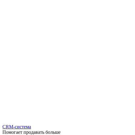
CRM-система
Помогает продавать больше