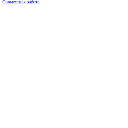
Совместная работа