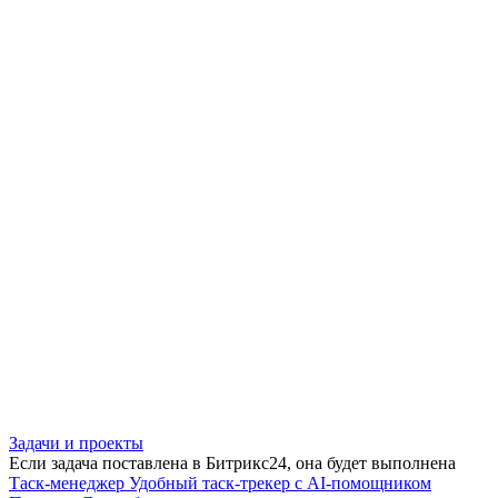
Задачи и проекты
Если задача поставлена в Битрикс24, она будет выполнена
Таск-менеджер
Удобный таск-трекер с AI-помощником