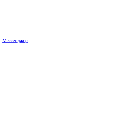
Мессенджер