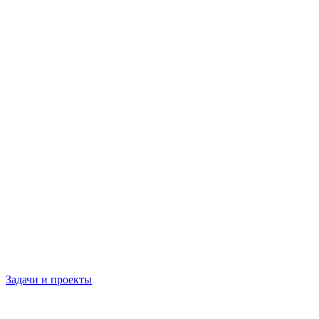
Задачи и проекты