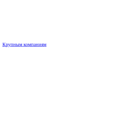
Крупным компаниям