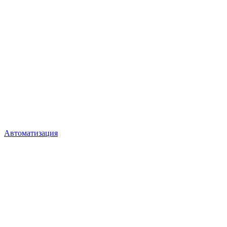
Автоматизация