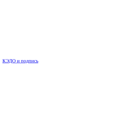
КЭДО и подпись