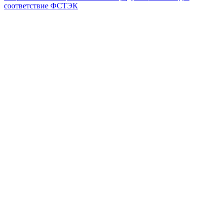
соответствие ФСТЭК