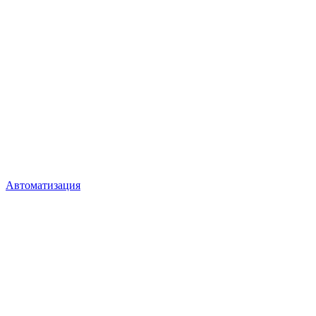
Автоматизация