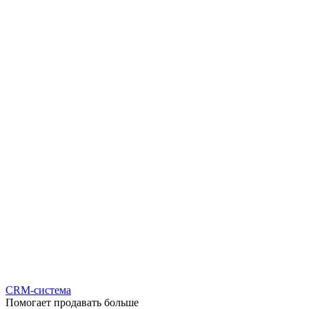
CRM-система
Помогает продавать больше