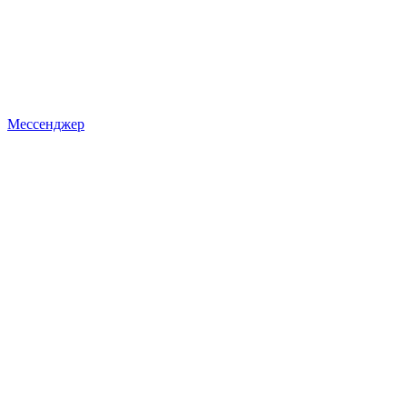
Мессенджер