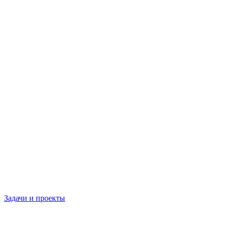
Задачи и проекты