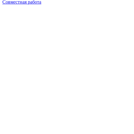
Совместная работа