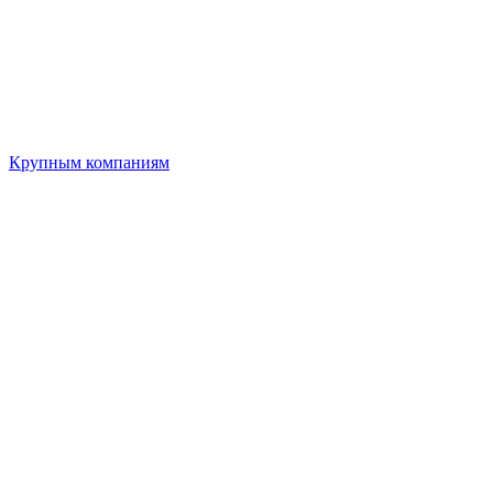
Крупным компаниям