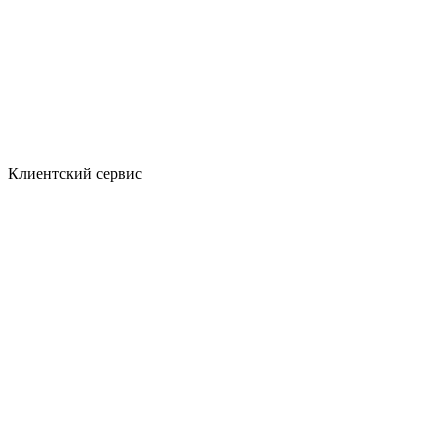
Клиентский сервис