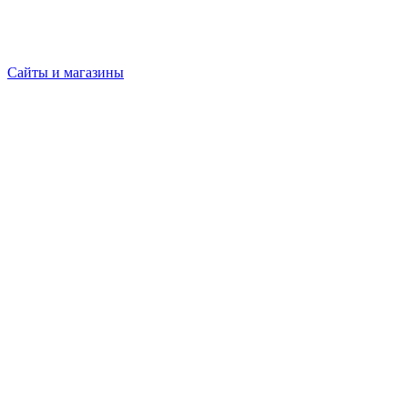
Сайты и магазины