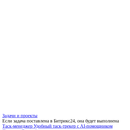
Задачи и проекты
Если задача поставлена в Битрикс24, она будет выполнена
Таск-менеджер
Удобный таск-трекер с AI-помощником