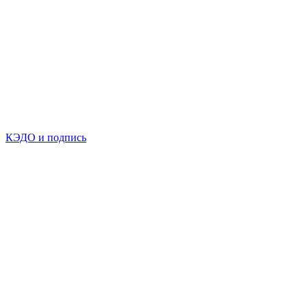
КЭДО и подпись