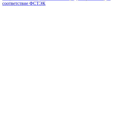
соответствие ФСТЭК