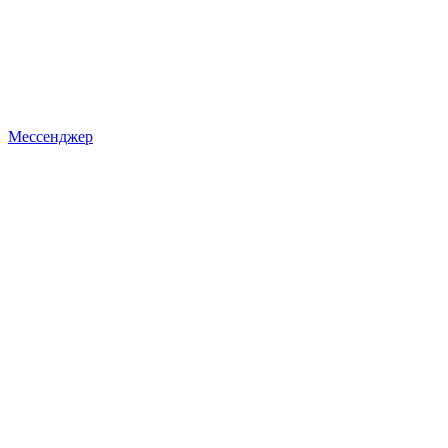
Мессенджер