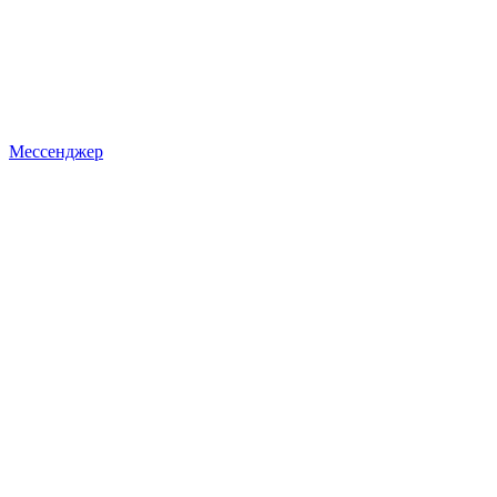
Мессенджер