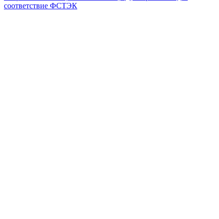
соответствие ФСТЭК