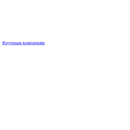
Крупным компаниям