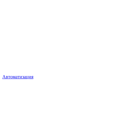
Автоматизация