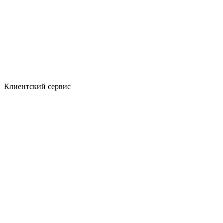
Клиентский сервис