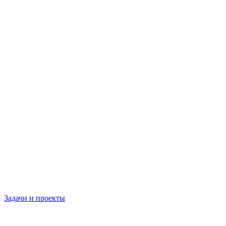
Задачи и проекты