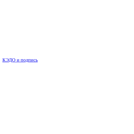
КЭДО и подпись