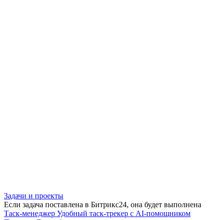
Задачи и проекты
Если задача поставлена в Битрикс24, она будет выполнена
Таск-менеджер
Удобный таск-трекер с AI-помощником