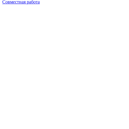
Совместная работа