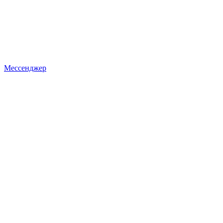
Мессенджер