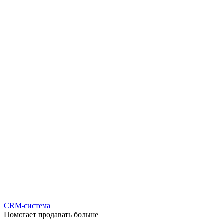
CRM-система
Помогает продавать больше