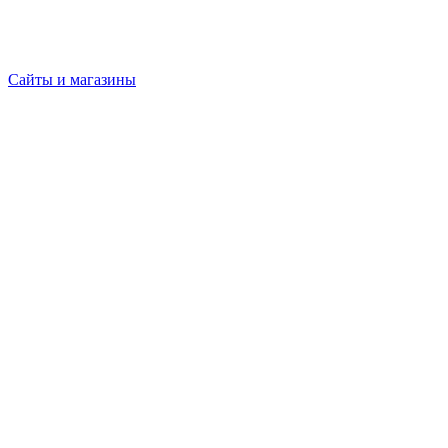
Сайты и магазины